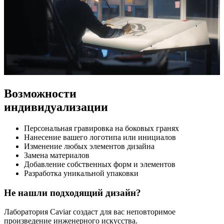
Возможности
индивидуализации
Персональная гравировка на боковых гранях
Нанесение вашего логотипа или инициалов
Изменение любых элементов дизайна
Замена материалов
Добавление собственных форм и элементов
Разработка уникальной упаковки
Не нашли подходящий дизайн?
Лаборатория Caviar создаст для вас неповторимое
произведение инженерного искусства.