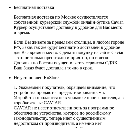
Бесплатная доставка
Бесплатная доставка по Москве осуществляется
собственной курьерской службой онлайн-бутика Caviar.
Курьер осуществляет доставку в удобное для Вас место
и время.
Если Вы живете за пределами столицы, в любом городе
РФ, Заказ так же будет бесплатно доставлен в удобное
для Вас время и место. Сделать покупку на сайте Caviar
– это не только престижно и приятно, но и легко.
Доставка по России осуществляется сервисом СДЭК.
Ваш Заказ будет доставлен точно в срок.
Не установлен RuStore
1. Уважаемый покупатель, обращаем внимание, что
устройства продаются предактивированными.
Устройства продаются не в упаковке производителя, а в
коробке ателье CAVIAR.
CAVIAR не несет ответственность за программное
обеспечение устройства, которое по российскому
законодательству, теперь идет с существенным
недостатком от производителя, а именно нет