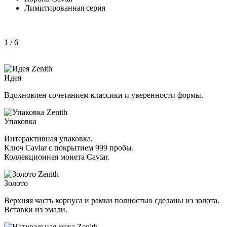
Лимитированная серия
1
/ 6
Идея
Вдохновлен сочетанием классики и уверенности формы.
Упаковка
Интерактивная упаковка.
Ключ Caviar с покрытием 999 пробы.
Коллекционная монета Caviar.
Золото
Верхняя часть корпуса и рамки полностью сделаны из золота.
Вставки из эмали.