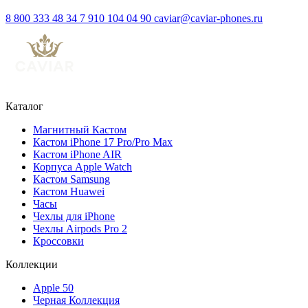
8 800 333 48 34
7 910 104 04 90
caviar@caviar-phones.ru
Каталог
Магнитный Кастом
Кастом iPhone 17 Pro/Pro Max
Кастом iPhone AIR
Корпуса Apple Watch
Кастом Samsung
Кастом Huawei
Часы
Чехлы для iPhone
Чехлы Airpods Pro 2
Кроссовки
Коллекции
Apple 50
Черная Коллекция