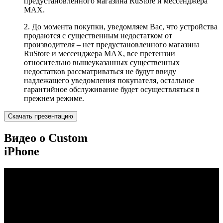
предустановленного магазина RuStore и мессенджера
MAX.
2. До момента покупки, уведомляем Вас, что устройства
продаются с существенным недостатком от
производителя – нет предустановленного магазина
RuStore и мессенджера MAX, все претензии
относительно вышеуказанных существенных
недостатков рассматриваться не будут ввиду
надлежащего уведомления покупателя, остальное
гарантийное обслуживание будет осуществляться в
прежнем режиме.
Скачать презентацию
Видео о Custom
iPhone