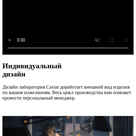
Индивидуальный
дизайн
Дизайн лаборатория Caviar доработает внешний вид изделия
по вашим пожеланиям. Весь цикл производства вам поможет
провести персональный менеджер.