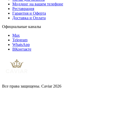
Моддинг на вашем телефоне
Реставрация
Гарантия и Оферта
Доставка и Оплата
Официальные каналы
Max
Telegram
WhatsApp
ВКонтакте
Все права защищены. Caviar 2026