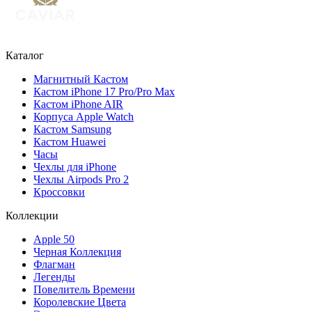
Каталог
Магнитный Кастом
Кастом iPhone 17 Pro/Pro Max
Кастом iPhone AIR
Корпуса Apple Watch
Кастом Samsung
Кастом Huawei
Часы
Чехлы для iPhone
Чехлы Airpods Pro 2
Кроссовки
Коллекции
Apple 50
Черная Коллекция
Флагман
Легенды
Повелитель Времени
Королевские Цвета