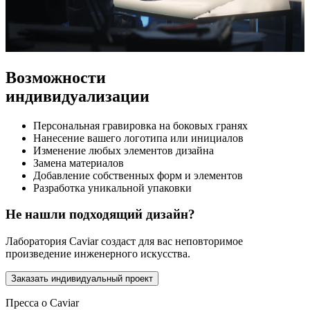
Возможности
индивидуализации
Персональная гравировка на боковых гранях
Нанесение вашего логотипа или инициалов
Изменение любых элементов дизайна
Замена материалов
Добавление собственных форм и элементов
Разработка уникальной упаковки
Не нашли подходящий дизайн?
Лаборатория Caviar создаст для вас неповторимое
произведение инженерного искусства.
Заказать индивидуальный проект
Пресса о Caviar