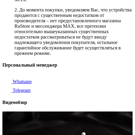
2. До момента покупки, уведомляем Вас, что устройства
продаются с существенным недостатком от
производителя – нет предустановленного магазина
RuStore и мессенджера MAX, все претензии
относительно вышеуказанных существенных
недостатков рассматриваться не будут ввиду
надлежащего уведомления покупателя, остальное
гарантийное обслуживание будет осуществляться в
прежнем режиме.
Персональный менеджер
Whatsapp
Telegram
Видеообзор