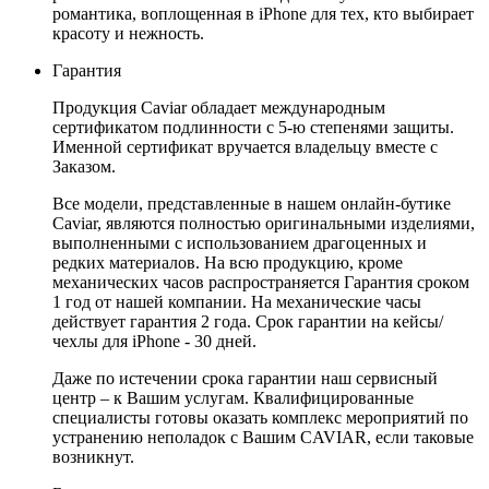
романтика, воплощенная в iPhone для тех, кто выбирает
красоту и нежность.
Гарантия
Продукция Caviar обладает международным
сертификатом подлинности с 5-ю степенями защиты.
Именной сертификат вручается владельцу вместе с
Заказом.
Все модели, представленные в нашем онлайн-бутике
Caviar, являются полностью оригинальными изделиями,
выполненными с использованием драгоценных и
редких материалов. На всю продукцию, кроме
механических часов распространяется Гарантия сроком
1 год от нашей компании. На механические часы
действует гарантия 2 года. Срок гарантии на кейсы/
чехлы для iPhone - 30 дней.
Даже по истечении срока гарантии наш сервисный
центр – к Вашим услугам. Квалифицированные
специалисты готовы оказать комплекс мероприятий по
устранению неполадок с Вашим CAVIAR, если таковые
возникнут.