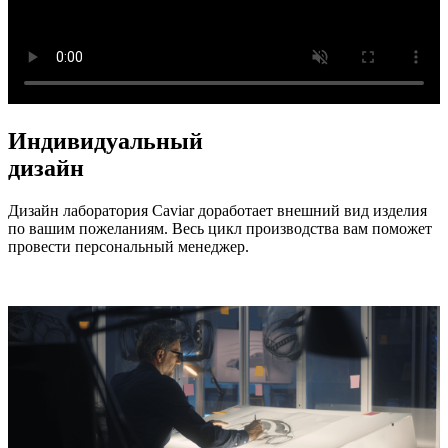
Индивидуальный
дизайн
Дизайн лаборатория Caviar доработает внешний вид изделия
по вашим пожеланиям. Весь цикл производства вам поможет
провести персональный менеджер.