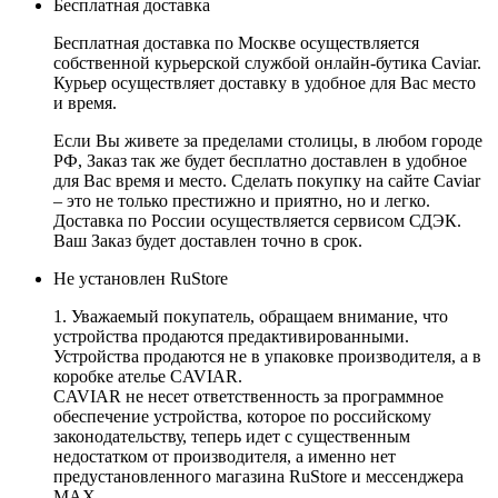
Бесплатная доставка
Бесплатная доставка по Москве осуществляется
собственной курьерской службой онлайн-бутика Caviar.
Курьер осуществляет доставку в удобное для Вас место
и время.
Если Вы живете за пределами столицы, в любом городе
РФ, Заказ так же будет бесплатно доставлен в удобное
для Вас время и место. Сделать покупку на сайте Caviar
– это не только престижно и приятно, но и легко.
Доставка по России осуществляется сервисом СДЭК.
Ваш Заказ будет доставлен точно в срок.
Не установлен RuStore
1. Уважаемый покупатель, обращаем внимание, что
устройства продаются предактивированными.
Устройства продаются не в упаковке производителя, а в
коробке ателье CAVIAR.
CAVIAR не несет ответственность за программное
обеспечение устройства, которое по российскому
законодательству, теперь идет с существенным
недостатком от производителя, а именно нет
предустановленного магазина RuStore и мессенджера
MAX.