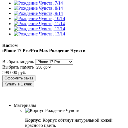
Кастом
iPhone 17 Pro/Pro Max
Рождение Чувств
Выбрать модель
Выбрать память
599 000
руб.
Оформить заказ
Купить в 1 клик
Заказать индивидуальный дизайн
Материалы
Корпус:
Корпус обтянут натуральной кожей
красного цвета.