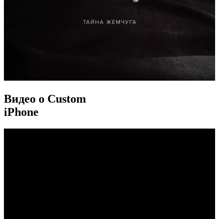
Видео о Custom
iPhone