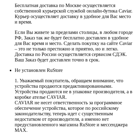
Бесплатная доставка по Москве осуществляется
собственной курьерской службой онлайн-бутика Caviar.
Курьер осуществляет доставку в удобное для Вас место
и время.
Если Вы живете за пределами столицы, в любом городе
РФ, Заказ так же будет бесплатно доставлен в удобное
для Вас время и место. Сделать покупку на сайте Caviar
– это не только престижно и приятно, но и легко.
Доставка по России осуществляется сервисом СДЭК.
Ваш Заказ будет доставлен точно в срок.
Не установлен RuStore
1. Уважаемый покупатель, обращаем внимание, что
устройства продаются предактивированными.
Устройства продаются не в упаковке производителя, а в
коробке ателье CAVIAR.
CAVIAR не несет ответственность за программное
обеспечение устройства, которое по российскому
законодательству, теперь идет с существенным
недостатком от производителя, а именно нет
предустановленного магазина RuStore и мессенджера
MAX.