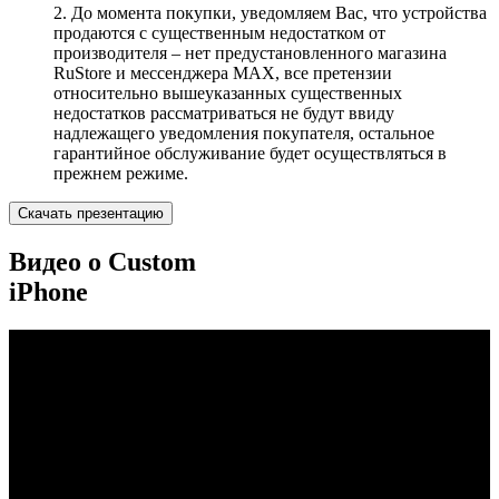
2. До момента покупки, уведомляем Вас, что устройства
продаются с существенным недостатком от
производителя – нет предустановленного магазина
RuStore и мессенджера MAX, все претензии
относительно вышеуказанных существенных
недостатков рассматриваться не будут ввиду
надлежащего уведомления покупателя, остальное
гарантийное обслуживание будет осуществляться в
прежнем режиме.
Скачать презентацию
Видео о Custom
iPhone