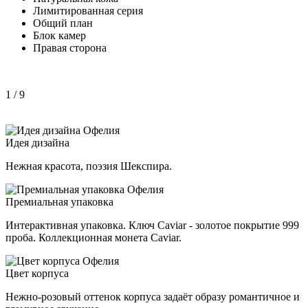
Лимитированная серия
Общий план
Блок камер
Правая сторона
1
/ 9
Идея дизайна
Нежная красота, поэзия Шекспира.
Премиальная упаковка
Интерактивная упаковка. Ключ Caviar - золотое покрытие 999
проба. Коллекционная монета Caviar.
Цвет корпуса
Нежно-розовый оттенок корпуса задаёт образу романтичное и