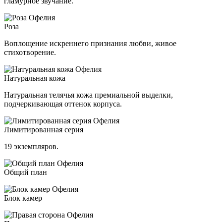
гламурное звучание.
Роза
Воплощение искреннего признания любви, живое
стихотворение.
Натуральная кожа
Натуральная телячья кожа премиальной выделки,
подчеркивающая оттенок корпуса.
Лимитированная серия
19 экземпляров.
Общий план
Блок камер