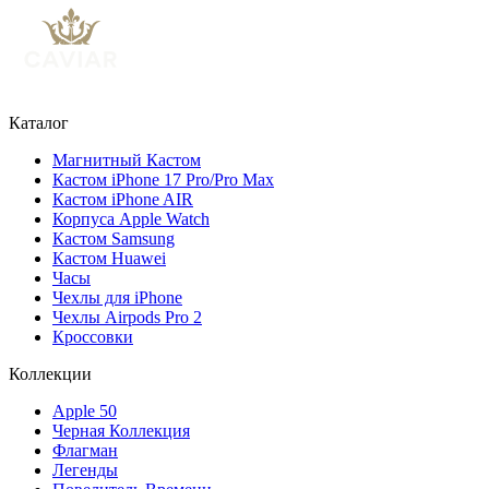
Каталог
Магнитный Кастом
Кастом iPhone 17 Pro/Pro Max
Кастом iPhone AIR
Корпуса Apple Watch
Кастом Samsung
Кастом Huawei
Часы
Чехлы для iPhone
Чехлы Airpods Pro 2
Кроссовки
Коллекции
Apple 50
Черная Коллекция
Флагман
Легенды