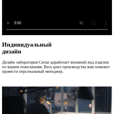
Индивидуальный
дизайн
Дизайн лаборатория Caviar доработает внешний вид изделия
по вашим пожеланиям. Весь цикл производства вам поможет
провести персональный менеджер.