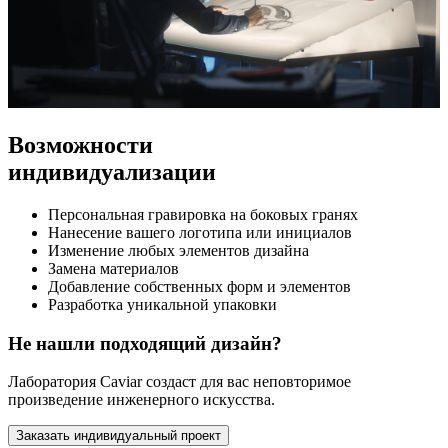
Возможности
индивидуализации
Персональная гравировка на боковых гранях
Нанесение вашего логотипа или инициалов
Изменение любых элементов дизайна
Замена материалов
Добавление собственных форм и элементов
Разработка уникальной упаковки
Не нашли подходящий дизайн?
Лаборатория Caviar создаст для вас неповторимое
произведение инженерного искусства.
Заказать индивидуальный проект