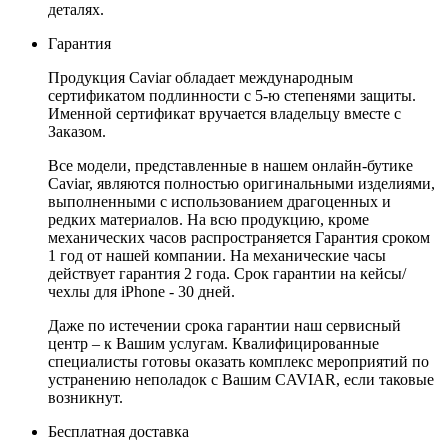
деталях.
Гарантия
Продукция Caviar обладает международным
сертификатом подлинности с 5-ю степенями защиты.
Именной сертификат вручается владельцу вместе с
Заказом.
Все модели, представленные в нашем онлайн-бутике
Caviar, являются полностью оригинальными изделиями,
выполненными с использованием драгоценных и
редких материалов. На всю продукцию, кроме
механических часов распространяется Гарантия сроком
1 год от нашей компании. На механические часы
действует гарантия 2 года. Срок гарантии на кейсы/
чехлы для iPhone - 30 дней.
Даже по истечении срока гарантии наш сервисный
центр – к Вашим услугам. Квалифицированные
специалисты готовы оказать комплекс мероприятий по
устранению неполадок с Вашим CAVIAR, если таковые
возникнут.
Бесплатная доставка