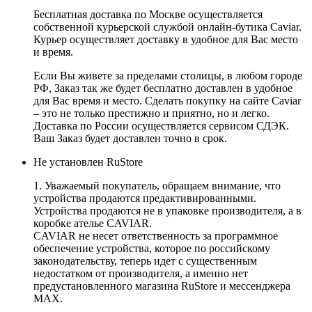
Бесплатная доставка по Москве осуществляется
собственной курьерской службой онлайн-бутика Caviar.
Курьер осуществляет доставку в удобное для Вас место
и время.
Если Вы живете за пределами столицы, в любом городе
РФ, Заказ так же будет бесплатно доставлен в удобное
для Вас время и место. Сделать покупку на сайте Caviar
– это не только престижно и приятно, но и легко.
Доставка по России осуществляется сервисом СДЭК.
Ваш Заказ будет доставлен точно в срок.
Не установлен RuStore
1. Уважаемый покупатель, обращаем внимание, что
устройства продаются предактивированными.
Устройства продаются не в упаковке производителя, а в
коробке ателье CAVIAR.
CAVIAR не несет ответственность за программное
обеспечение устройства, которое по российскому
законодательству, теперь идет с существенным
недостатком от производителя, а именно нет
предустановленного магазина RuStore и мессенджера
MAX.