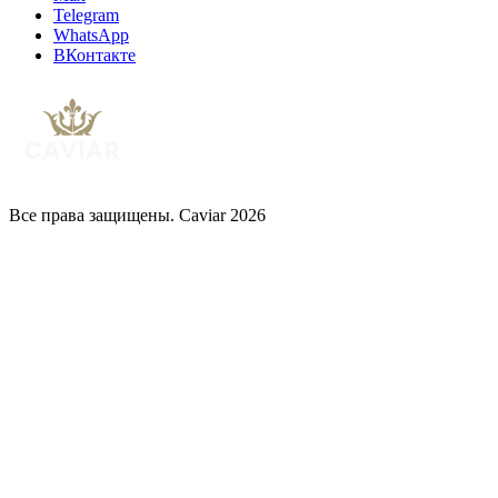
Telegram
WhatsApp
ВКонтакте
Все права защищены. Caviar 2026