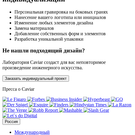
Персональная гравировка на боковых гранях
Нанесение вашего логотипа или инициалов
Изменение любых элементов дизайна
Замена материалов
Добавление собственных форм и элементов
Разработка уникальной упаковки
Не нашли подходящий дизайн?
Лаборатория Caviar создаст для вас неповторимое
произведение инженерного искусства.
Заказать индивидуальный проект
Пресса о Caviar
Россия
Международный