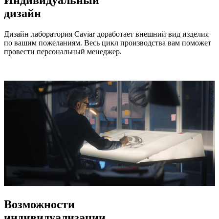
дизайн
Дизайн лаборатория Caviar доработает внешний вид изделия
по вашим пожеланиям. Весь цикл производства вам поможет
провести персональный менеджер.
Возможности
индивидуализации