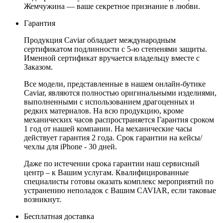
Жемчужина — ваше секретное признание в любви.
Гарантия
Продукция Caviar обладает международным
сертификатом подлинности с 5-ю степенями защиты.
Именной сертификат вручается владельцу вместе с
Заказом.
Все модели, представленные в нашем онлайн-бутике
Caviar, являются полностью оригинальными изделиями,
выполненными с использованием драгоценных и
редких материалов. На всю продукцию, кроме
механических часов распространяется Гарантия сроком
1 год от нашей компании. На механические часы
действует гарантия 2 года. Срок гарантии на кейсы/
чехлы для iPhone - 30 дней.
Даже по истечении срока гарантии наш сервисный
центр – к Вашим услугам. Квалифицированные
специалисты готовы оказать комплекс мероприятий по
устранению неполадок с Вашим CAVIAR, если таковые
возникнут.
Бесплатная доставка