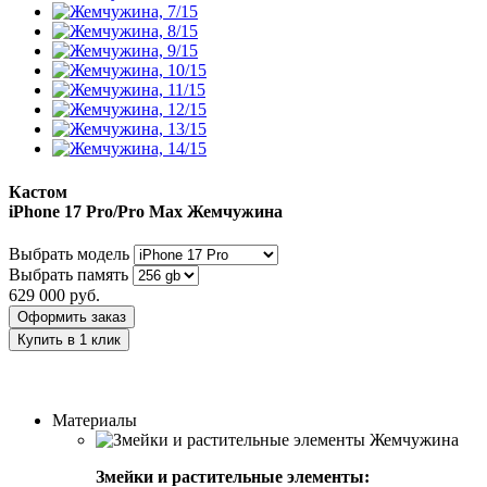
Кастом
iPhone 17 Pro/Pro Max
Жемчужина
Выбрать модель
Выбрать память
629 000
руб.
Оформить заказ
Купить в 1 клик
Заказать индивидуальный дизайн
Материалы
Змейки и растительные элементы: