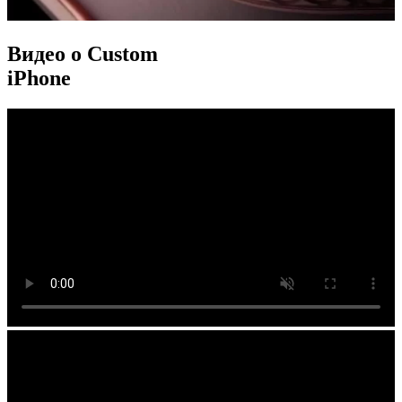
Видео о Custom
iPhone