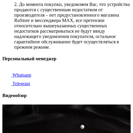
2. До момента покупки, уведомляем Вас, что устройства
продаются с существенным недостатком от
производителя – нет предустановленного магазина
RuStore и мессенджера MAX, все претензии
относительно вышеуказанных существенных
недостатков рассматриваться не будут ввиду
надлежащего уведомления покупателя, остальное
гарантийное обслуживание будет осуществляться в
прежнем режиме.
Персональный менеджер
Whatsapp
Telegram
Видеообзор