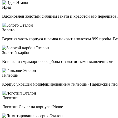
Идея
Вдохновлен золотым сиянием заката и красотой его переливов.
Золото
Верхняя часть корпуса и рамка покрыты золотом 999 пробы. Вс
Золотой карбон
Вставка из мраморного карбона с золотистыми включениями.
Гильоше
Корпус украшен модифицированным гильоше «Парижские гво
Логотип
Логотип Caviar на корпусе iPhone.