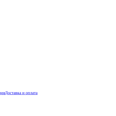
ция
Доставка и оплата