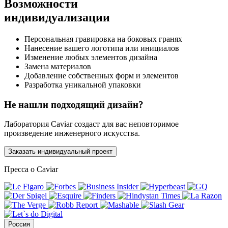
Возможности
индивидуализации
Персональная гравировка на боковых гранях
Нанесение вашего логотипа или инициалов
Изменение любых элементов дизайна
Замена материалов
Добавление собственных форм и элементов
Разработка уникальной упаковки
Не нашли подходящий дизайн?
Лаборатория Caviar создаст для вас неповторимое
произведение инженерного искусства.
Заказать индивидуальный проект
Пресса о Caviar
Россия