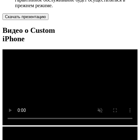
прежнем режиме.
Скачать презентацию
Видео о Custom
iPhone