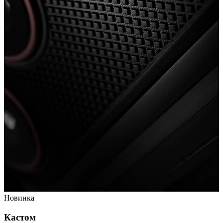
Новинка
Кастом