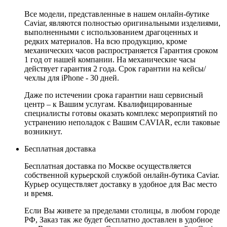
Все модели, представленные в нашем онлайн-бутике
Caviar, являются полностью оригинальными изделиями,
выполненными с использованием драгоценных и
редких материалов. На всю продукцию, кроме
механических часов распространяется Гарантия сроком
1 год от нашей компании. На механические часы
действует гарантия 2 года. Срок гарантии на кейсы/
чехлы для iPhone - 30 дней.
Даже по истечении срока гарантии наш сервисный
центр – к Вашим услугам. Квалифицированные
специалисты готовы оказать комплекс мероприятий по
устранению неполадок с Вашим CAVIAR, если таковые
возникнут.
Бесплатная доставка
Бесплатная доставка по Москве осуществляется
собственной курьерской службой онлайн-бутика Caviar.
Курьер осуществляет доставку в удобное для Вас место
и время.
Если Вы живете за пределами столицы, в любом городе
РФ, Заказ так же будет бесплатно доставлен в удобное