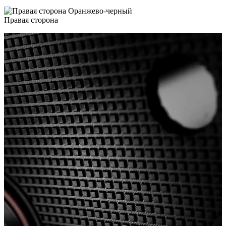
Правая сторона