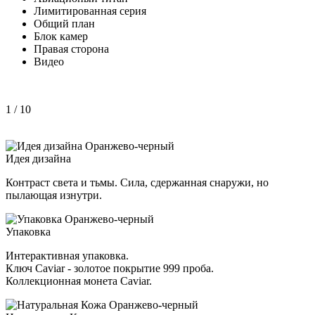
Лимитированная серия
Общий план
Блок камер
Правая сторона
Видео
1
/ 10
Идея дизайна
Контраст света и тьмы. Сила, сдержанная снаружи, но
пылающая изнутри.
Упаковка
Интерактивная упаковка.
Ключ Caviar - золотое покрытие 999 проба.
Коллекционная монета Caviar.