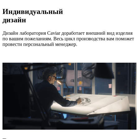
Индивидуальный
дизайн
Дизайн лаборатория Caviar доработает внешний вид изделия
по вашим пожеланиям. Весь цикл производства вам поможет
провести персональный менеджер.