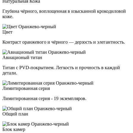
Натуральная Кожа
Глубина чёрного, воплощенная в изысканной крокодиловой
коже.
Цвет
Контраст оранжевого и чёрного — дерзость и элегантность.
Авиационый титан
Титан с PVD-покрытием. Легкость и прочность в каждой
детали.
Лимитированная серия
Лимитированная серия - 19 экземпляров.
Общий план
Блок камер