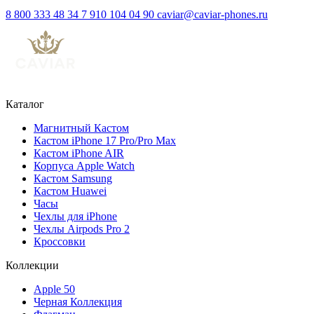
8 800 333 48 34
7 910 104 04 90
caviar@caviar-phones.ru
Каталог
Магнитный Кастом
Кастом iPhone 17 Pro/Pro Max
Кастом iPhone AIR
Корпуса Apple Watch
Кастом Samsung
Кастом Huawei
Часы
Чехлы для iPhone
Чехлы Airpods Pro 2
Кроссовки
Коллекции
Apple 50
Черная Коллекция