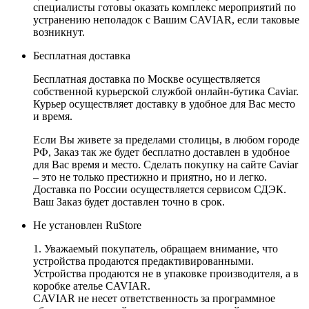
специалисты готовы оказать комплекс мероприятий по
устранению неполадок с Вашим CAVIAR, если таковые
возникнут.
Бесплатная доставка
Бесплатная доставка по Москве осуществляется
собственной курьерской службой онлайн-бутика Caviar.
Курьер осуществляет доставку в удобное для Вас место
и время.
Если Вы живете за пределами столицы, в любом городе
РФ, Заказ так же будет бесплатно доставлен в удобное
для Вас время и место. Сделать покупку на сайте Caviar
– это не только престижно и приятно, но и легко.
Доставка по России осуществляется сервисом СДЭК.
Ваш Заказ будет доставлен точно в срок.
Не установлен RuStore
1. Уважаемый покупатель, обращаем внимание, что
устройства продаются предактивированными.
Устройства продаются не в упаковке производителя, а в
коробке ателье CAVIAR.
CAVIAR не несет ответственность за программное