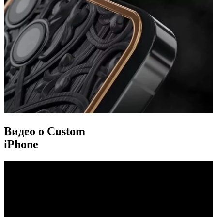
Видео о Custom
iPhone