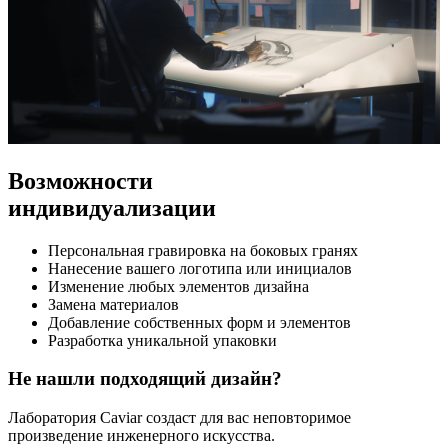
Возможности
индивидуализации
Персональная гравировка на боковых гранях
Нанесение вашего логотипа или инициалов
Изменение любых элементов дизайна
Замена материалов
Добавление собственных форм и элементов
Разработка уникальной упаковки
Не нашли подходящий дизайн?
Лаборатория Caviar создаст для вас неповторимое
произведение инженерного искусства.