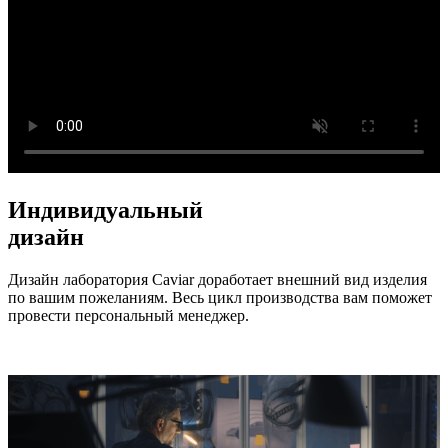
Индивидуальный
дизайн
Дизайн лаборатория Caviar доработает внешний вид изделия
по вашим пожеланиям. Весь цикл производства вам поможет
провести персональный менеджер.