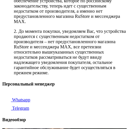
обеспечение устройства, которое по российскому
законодательству, теперь идет с существенным
недостатком от производителя, а именно нет
предустановленного магазина RuStore и мессенджера
MAX.
2. До момента покупки, уведомляем Вас, что устройства
продаются с существенным недостатком от
производителя – нет предустановленного магазина
RuStore и мессенджера MAX, все претензии
относительно вышеуказанных существенных
недостатков рассматриваться не будут ввиду
надлежащего уведомления покупателя, остальное
гарантийное обслуживание будет осуществляться в
прежнем режиме.
Персональный менеджер
Whatsapp
Telegram
Видеообзор