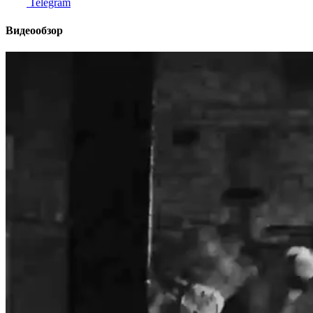
Telegram
Видеообзор