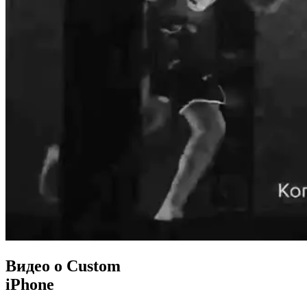
Видео о Custom
iPhone