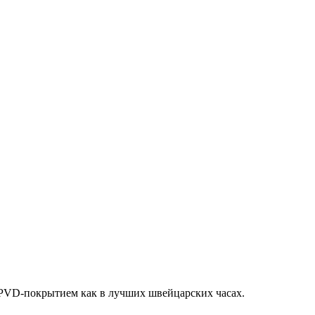
 PVD-покрытием как в лучших швейцарских часах.