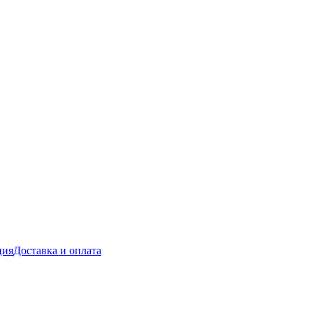
ция
Доставка и оплата