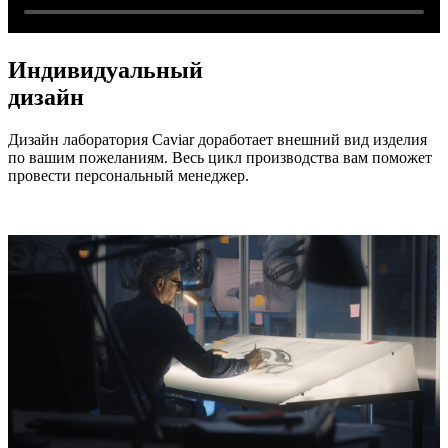
Индивидуальный
дизайн
Дизайн лаборатория Caviar доработает внешний вид изделия
по вашим пожеланиям. Весь цикл производства вам поможет
провести персональный менеджер.