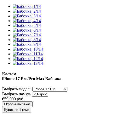
Кастом
iPhone 17 Pro/Pro Max
Бабочка
Выбрать модель
Выбрать память
659 000
руб.
Оформить заказ
Купить в 1 клик