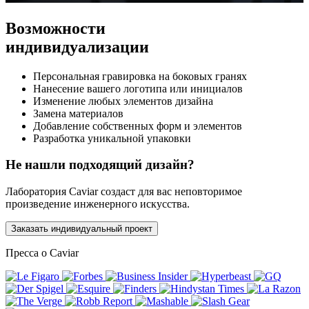
Возможности
индивидуализации
Персональная гравировка на боковых гранях
Нанесение вашего логотипа или инициалов
Изменение любых элементов дизайна
Замена материалов
Добавление собственных форм и элементов
Разработка уникальной упаковки
Не нашли подходящий дизайн?
Лаборатория Caviar создаст для вас неповторимое
произведение инженерного искусства.
Заказать индивидуальный проект
Пресса о Caviar