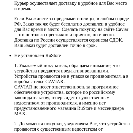
Курьер осуществляет доставку в удобное для Вас место
и время.
Если Вы живете за пределами столицы, в любом городе
РФ, Заказ так же будет бесплатно доставлен в удобное
для Вас время и место. Сделать покупку на сайте Caviar
– это не только престижно и приятно, но и легко.
Доставка по России осуществляется сервисом СДЭК.
Ваш Заказ будет доставлен точно в срок.
Не установлен RuStore
1. Уважаемый покупатель, обращаем внимание, что
устройства продаются предактивированными.
Устройства продаются не в упаковке производителя, а в
коробке ателье CAVIAR.
CAVIAR не несет ответственность за программное
обеспечение устройства, которое по российскому
законодательству, теперь идет с существенным
недостатком от производителя, а именно нет
предустановленного магазина RuStore и мессенджера
MAX.
2. До момента покупки, уведомляем Вас, что устройства
продаются с существенным недостатком от