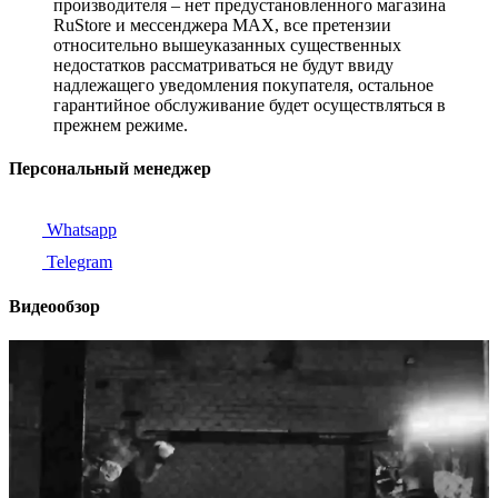
производителя – нет предустановленного магазина
RuStore и мессенджера MAX, все претензии
относительно вышеуказанных существенных
недостатков рассматриваться не будут ввиду
надлежащего уведомления покупателя, остальное
гарантийное обслуживание будет осуществляться в
прежнем режиме.
Персональный менеджер
Whatsapp
Telegram
Видеообзор