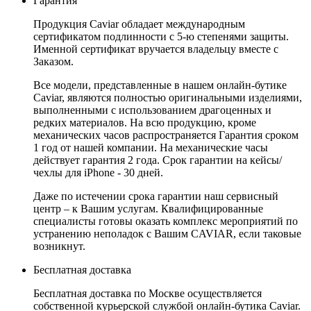
Гарантия
Продукция Caviar обладает международным
сертификатом подлинности с 5-ю степенями защиты.
Именной сертификат вручается владельцу вместе с
Заказом.
Все модели, представленные в нашем онлайн-бутике
Caviar, являются полностью оригинальными изделиями,
выполненными с использованием драгоценных и
редких материалов. На всю продукцию, кроме
механических часов распространяется Гарантия сроком
1 год от нашей компании. На механические часы
действует гарантия 2 года. Срок гарантии на кейсы/
чехлы для iPhone - 30 дней.
Даже по истечении срока гарантии наш сервисный
центр – к Вашим услугам. Квалифицированные
специалисты готовы оказать комплекс мероприятий по
устранению неполадок с Вашим CAVIAR, если таковые
возникнут.
Бесплатная доставка
Бесплатная доставка по Москве осуществляется
собственной курьерской службой онлайн-бутика Caviar.