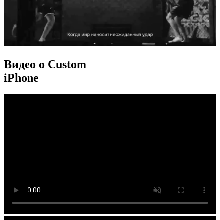
Видео о Custom
iPhone