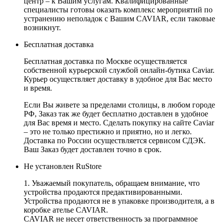
центр – к Вашим услугам. Квалифицированные
специалисты готовы оказать комплекс мероприятий по
устранению неполадок с Вашим CAVIAR, если таковые
возникнут.
Бесплатная доставка
Бесплатная доставка по Москве осуществляется
собственной курьерской службой онлайн-бутика Caviar.
Курьер осуществляет доставку в удобное для Вас место
и время.
Если Вы живете за пределами столицы, в любом городе
РФ, Заказ так же будет бесплатно доставлен в удобное
для Вас время и место. Сделать покупку на сайте Caviar
– это не только престижно и приятно, но и легко.
Доставка по России осуществляется сервисом СДЭК.
Ваш Заказ будет доставлен точно в срок.
Не установлен RuStore
1. Уважаемый покупатель, обращаем внимание, что
устройства продаются предактивированными.
Устройства продаются не в упаковке производителя, а в
коробке ателье CAVIAR.
CAVIAR не несет ответственность за программное