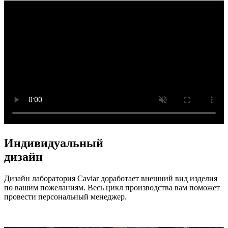
Индивидуальный
дизайн
Дизайн лаборатория Caviar доработает внешний вид изделия
по вашим пожеланиям. Весь цикл производства вам поможет
провести персональный менеджер.