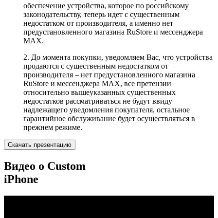
обеспечение устройства, которое по российскому
законодательству, теперь идет с существенным
недостатком от производителя, а именно нет
предустановленного магазина RuStore и мессенджера
MAX.
2. До момента покупки, уведомляем Вас, что устройства
продаются с существенным недостатком от
производителя – нет предустановленного магазина
RuStore и мессенджера MAX, все претензии
относительно вышеуказанных существенных
недостатков рассматриваться не будут ввиду
надлежащего уведомления покупателя, остальное
гарантийное обслуживание будет осуществляться в
прежнем режиме.
Скачать презентацию
Видео о Custom
iPhone