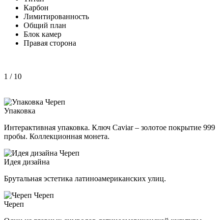
Карбон
Лимитированность
Общий план
Блок камер
Правая сторона
1
/ 10
Упаковка
Интерактивная упаковка. Ключ Caviar – золотое покрытие 999
пробы. Коллекционная монета.
Идея дизайна
Брутальная эстетика латиноамериканских улиц.
Череп