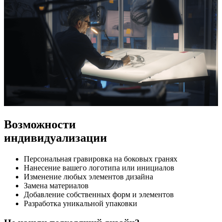
Возможности
индивидуализации
Персональная гравировка на боковых гранях
Нанесение вашего логотипа или инициалов
Изменение любых элементов дизайна
Замена материалов
Добавление собственных форм и элементов
Разработка уникальной упаковки