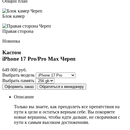
Общий план
Блок камер
Правая сторона
Новинка
Кастом
iPhone 17 Pro/Pro Max
Череп
649 000
руб.
Выбрать модель
Выбрать память
Оформить заказ
Обратиться к менеджеру
Описание
Только вы знаете, как преодолеть все препятствия на
пути к цели и остаться верным себе. Вы покоряете
новые вершины, чтобы идти дальше, не сворачивая с
пути к самым высоким достижениям.