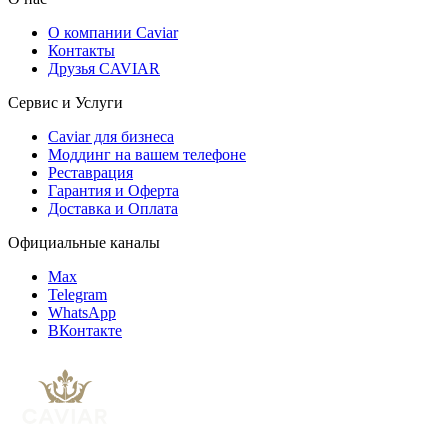
О компании Caviar
Контакты
Друзья CAVIAR
Сервис и Услуги
Caviar для бизнеса
Моддинг на вашем телефоне
Реставрация
Гарантия и Оферта
Доставка и Оплата
Официальные каналы
Max
Telegram
WhatsApp
ВКонтакте