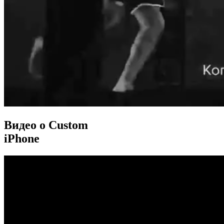
Видео о Custom
iPhone