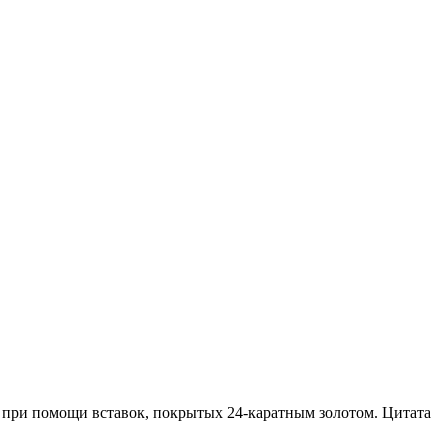
 при помощи вставок, покрытых 24-каратным золотом. Цитата