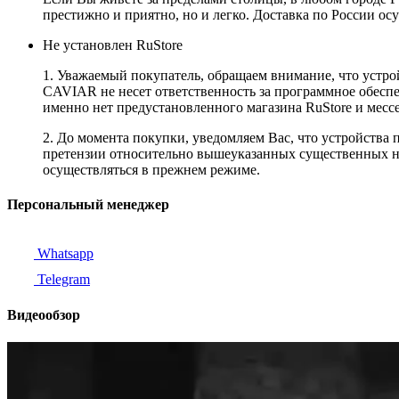
престижно и приятно, но и легко. Доставка по России ос
Не установлен RuStore
1. Уважаемый покупатель, обращаем внимание, что устро
CAVIAR не несет ответственность за программное обеспеч
именно нет предустановленного магазина RuStore и мес
2. До момента покупки, уведомляем Вас, что устройства
претензии относительно вышеуказанных существенных не
осуществляться в прежнем режиме.
Персональный менеджер
Whatsapp
Telegram
Видеообзор