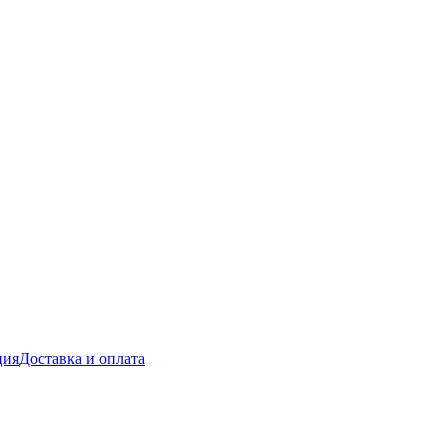
ция
Доставка и оплата