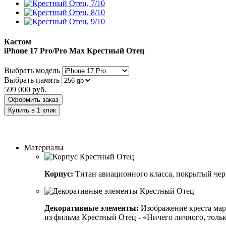
Кастом
iPhone 17 Pro/Pro Max
Крестный Отец
Выбрать модель
Выбрать память
599 000
руб.
Оформить заказ
Купить в 1 клик
Заказать индивидуальный дизайн
Материалы
Корпус:
Титан авиационного класса, покрытый че
Декоративные элементы:
Изображение креста мар
из фильма Крестный Отец - «Ничего личного, тольк