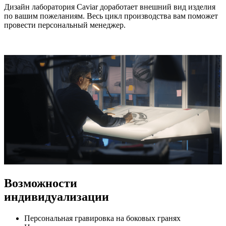
Дизайн лаборатория Caviar доработает внешний вид изделия
по вашим пожеланиям. Весь цикл производства вам поможет
провести персональный менеджер.
Возможности
индивидуализации
Персональная гравировка на боковых гранях