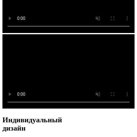
Индивидуальный
дизайн