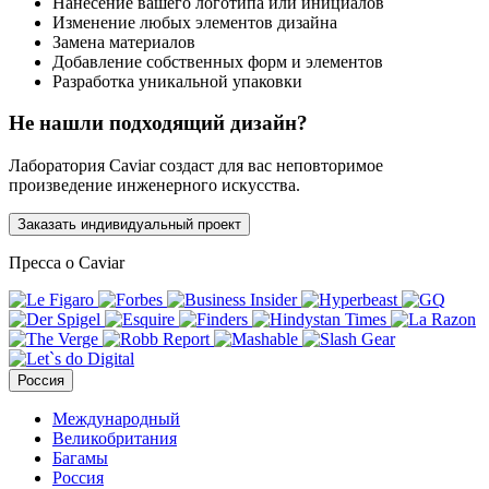
Нанесение вашего логотипа или инициалов
Изменение любых элементов дизайна
Замена материалов
Добавление собственных форм и элементов
Разработка уникальной упаковки
Не нашли подходящий дизайн?
Лаборатория Caviar создаст для вас неповторимое
произведение инженерного искусства.
Заказать индивидуальный проект
Пресса о Caviar
Россия
Международный
Великобритания
Багамы
Россия