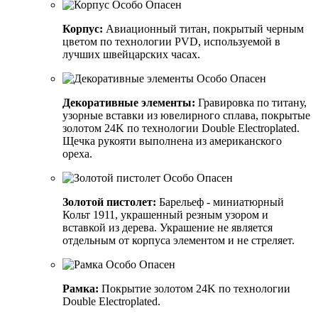
Корпус:
Авиационный титан, покрытый черным
цветом по технологии PVD, используемой в
лучших швейцарских часах.
Декоративные элементы:
Гравировка по титану,
узорные вставки из ювелирного сплава, покрытые
золотом 24K по технологии Double Electroplated.
Щечка рукояти выполнена из американского
ореха.
Золотой пистолет:
Барельеф - миниатюрный
Кольт 1911, украшенный резным узором и
вставкой из дерева. Украшение не является
отдельным от корпуса элементом и не стреляет.
Рамка:
Покрытие золотом 24K по технологии
Double Electroplated.