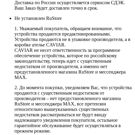
Доставка по России осуществляется сервисом СДЭК.
Ваш Заказ будет доставлен точно в срок.
Не установлен RuStore
1. Уважаемый покупатель, обращаем внимание, что
устройства продаются предактивированными.
Устройства продаются не в упаковке производителя, а в
коробке ателье CAVIAR.
CAVIAR не несет ответственность за программное
обеспечение устройства, которое по российскому
законодательству, теперь идет с существенным
недостатком от производителя, а именно нет
предустановленного магазина RuStore и мессенджера
MAX.
2. До момента покупки, уведомляем Вас, что устройства
продаются с существенным недостатком от
производителя – нет предустановленного магазина
RuStore и мессенджера MAX, все претензии
относительно вышеуказанных существенных
недостатков рассматриваться не будут ввиду
надлежащего уведомления покупателя, остальное
гарантийное обслуживание будет осуществляться в
прежнем режиме.