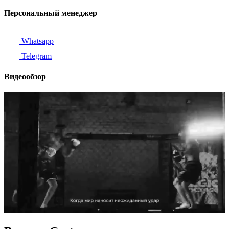
Персональный менеджер
Whatsapp
Telegram
Видеообзор