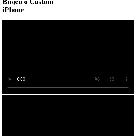
Видео о Custom
iPhone