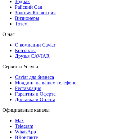
Зодиак
Райский Сад
Золотая Коллекция
Визионеры
Тотем
О нас
О компании Caviar
Контакты
Друзья CAVIAR
Сервис и Услуги
Caviar для бизнеса
Моддинг на вашем телефоне
Реставрация
Гарантия и Оферта
Доставка и Оплата
Официальные каналы
Max
Telegram
WhatsApp
ВКонтакте