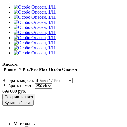
Кастом
iPhone 17 Pro/Pro Max
Особо Опасен
Выбрать модель
Выбрать память
699 000
руб.
Оформить заказ
Купить в 1 клик
Заказать индивидуальный дизайн
Материалы