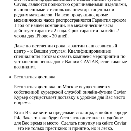
Caviar, являются полностью оригинальными изделиями,
выполненными с использованием драгоценных и
редких материалов. На всю продукцию, кроме
механических часов распространяется Гарантия сроком
1 год от нашей компании. На механические часы
действует гарантия 2 года. Срок гарантии на кейсы/
чехлы для iPhone - 30 дней.
Даже по истечении срока гарантии наш сервисный
центр – к Вашим услугам. Квалифицированные
специалисты готовы оказать комплекс мероприятий по
устранению неполадок с Вашим CAVIAR, если таковые
возникнут.
Бесплатная доставка
Бесплатная доставка по Москве осуществляется
собственной курьерской службой онлайн-бутика Caviar.
Курьер осуществляет доставку в удобное для Вас место
и время.
Если Вы живете за пределами столицы, в любом городе
РФ, Заказ так же будет бесплатно доставлен в удобное
для Вас время и место. Сделать покупку на сайте Caviar
– это не только престижно и приятно, но и легко.