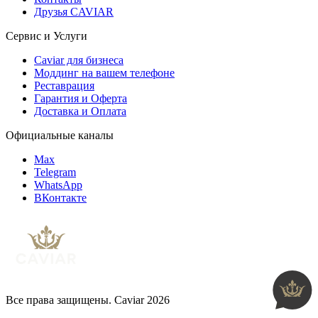
Друзья CAVIAR
Сервис и Услуги
Caviar для бизнеса
Моддинг на вашем телефоне
Реставрация
Гарантия и Оферта
Доставка и Оплата
Официальные каналы
Max
Telegram
WhatsApp
ВКонтакте
Все права защищены. Caviar 2026