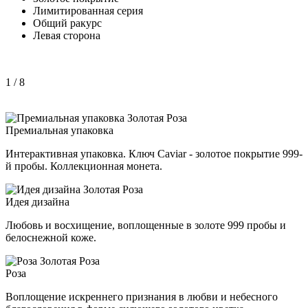
Лимитированная серия
Общий ракурс
Левая сторона
1
/ 8
Премиальная упаковка
Интерактивная упаковка. Ключ Caviar - золотое покрытие 999-
й пробы. Коллекционная монета.
Идея дизайна
Любовь и восхищение, воплощенные в золоте 999 пробы и
белоснежной коже.
Роза
Воплощение искреннего признания в любви и небесного