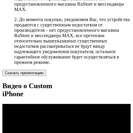
предустановленного магазина RuStore и мессенджера
MAX.
2. До момента покупки, уведомляем Вас, что устройства
продаются с существенным недостатком от
производителя – нет предустановленного магазина
RuStore и мессенджера MAX, все претензии
относительно вышеуказанных существенных
недостатков рассматриваться не будут ввиду
надлежащего уведомления покупателя, остальное
гарантийное обслуживание будет осуществляться в
прежнем режиме.
Скачать презентацию
Видео о Custom
iPhone