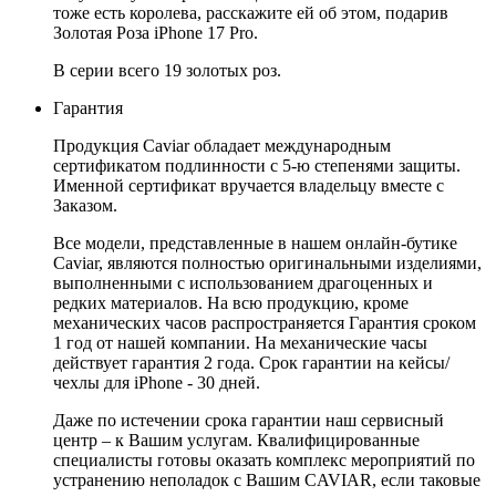
тоже есть королева, расскажите ей об этом, подарив
Золотая Роза iPhone 17 Pro.
В серии всего 19 золотых роз.
Гарантия
Продукция Caviar обладает международным
сертификатом подлинности с 5-ю степенями защиты.
Именной сертификат вручается владельцу вместе с
Заказом.
Все модели, представленные в нашем онлайн-бутике
Caviar, являются полностью оригинальными изделиями,
выполненными с использованием драгоценных и
редких материалов. На всю продукцию, кроме
механических часов распространяется Гарантия сроком
1 год от нашей компании. На механические часы
действует гарантия 2 года. Срок гарантии на кейсы/
чехлы для iPhone - 30 дней.
Даже по истечении срока гарантии наш сервисный
центр – к Вашим услугам. Квалифицированные
специалисты готовы оказать комплекс мероприятий по
устранению неполадок с Вашим CAVIAR, если таковые