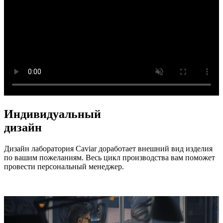
Индивидуальный
дизайн
Дизайн лаборатория Caviar доработает внешний вид изделия
по вашим пожеланиям. Весь цикл производства вам поможет
провести персональный менеджер.