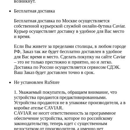
возникнут.
Бесплатная доставка
Бесплатная доставка по Москве осуществляется
собственной курьерской службой онлайн-бутика Caviar.
Курьер осуществляет доставку в удобное для Вас место
и время.
Если Вы живете за пределами столицы, в любом городе
РФ, Заказ так же будет бесплатно доставлен в удобное
для Вас время и место. Сделать покупку на сайте Caviar
– это не только престижно и приятно, но и легко.
Доставка по России осуществляется сервисом СДЭК.
Ваш Заказ будет доставлен точно в срок.
Не установлен RuStore
1. Уважаемый покупатель, обращаем внимание, что
устройства продаются предактивированными.
Устройства продаются не в упаковке производителя, а в
коробке ателье CAVIAR.
CAVIAR не несет ответственность за программное
обеспечение устройства, которое по российскому
законодательству, теперь идет с существенным
недостатком от производителя, а именно нет