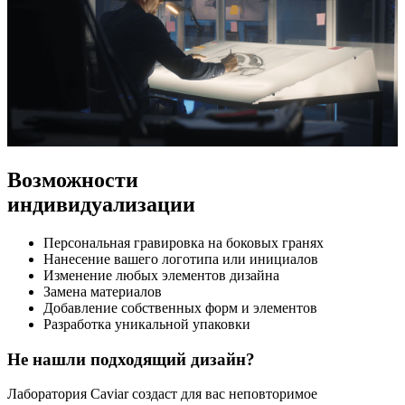
Возможности
индивидуализации
Персональная гравировка на боковых гранях
Нанесение вашего логотипа или инициалов
Изменение любых элементов дизайна
Замена материалов
Добавление собственных форм и элементов
Разработка уникальной упаковки
Не нашли подходящий дизайн?
Лаборатория Caviar создаст для вас неповторимое