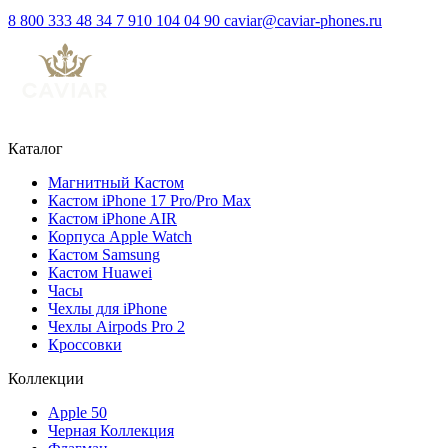
8 800 333 48 34
7 910 104 04 90
caviar@caviar-phones.ru
Каталог
Магнитный Кастом
Кастом iPhone 17 Pro/Pro Max
Кастом iPhone AIR
Корпуса Apple Watch
Кастом Samsung
Кастом Huawei
Часы
Чехлы для iPhone
Чехлы Airpods Pro 2
Кроссовки
Коллекции
Apple 50
Черная Коллекция