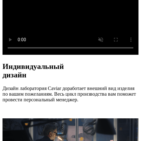
Индивидуальный
дизайн
Дизайн лаборатория Caviar доработает внешний вид изделия
по вашим пожеланиям. Весь цикл производства вам поможет
провести персональный менеджер.