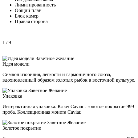
Лимитированность
Общий план
Блок камер
Правая сторона
1
/ 9
Идея модели
Символ изобилия, лёгкости и гармоничного союза,
вдохновленный образом золотых рыбок в восточной культуре.
Упаковка
Интерактивная упаковка. Ключ Caviar - золотое покрытие 999
проба. Коллекционная монета Caviar.
Золотое покрытие