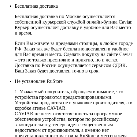
Бесплатная доставка
Бесплатная доставка по Москве осуществляется
собственной курьерской службой онлайн-бутика Caviar.
Курьер осуществляет доставку в удобное для Вас место
и время.
Если Вы живете за пределами столицы, в любом городе
РФ, Заказ так же будет бесплатно доставлен в удобное
для Вас время и место. Сделать покупку на сайте Caviar
– это не только престижно и приятно, но и легко.
Доставка по России осуществляется сервисом СДЭК.
Ваш Заказ будет доставлен точно в срок.
Не установлен RuStore
1. Уважаемый покупатель, обращаем внимание, что
устройства продаются предактивированными.
Устройства продаются не в упаковке производителя, а в
коробке ателье CAVIAR.
CAVIAR не несет ответственность за программное
обеспечение устройства, которое по российскому
законодательству, теперь идет с существенным
недостатком от производителя, а именно нет
предустановленного магазина RuStore и мессенджера