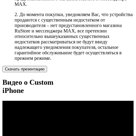
MAX.
2. До момента покупки, уведомляем Вас, что устройства
продаются с существенным недостатком от
производителя – нет предустановленного магазина
RuStore и мессенджера MAX, все претензии
относительно вышеуказанных существенных
недостатков рассматриваться не будут ввиду
надлежащего уведомления покупателя, остальное
гарантийное обслуживание будет осуществляться в
прежнем режиме.
Скачать презентацию
Видео о Custom
iPhone