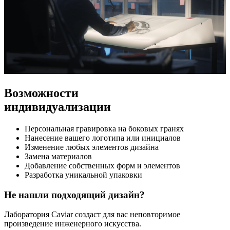
Возможности
индивидуализации
Персональная гравировка на боковых гранях
Нанесение вашего логотипа или инициалов
Изменение любых элементов дизайна
Замена материалов
Добавление собственных форм и элементов
Разработка уникальной упаковки
Не нашли подходящий дизайн?
Лаборатория Caviar создаст для вас неповторимое
произведение инженерного искусства.