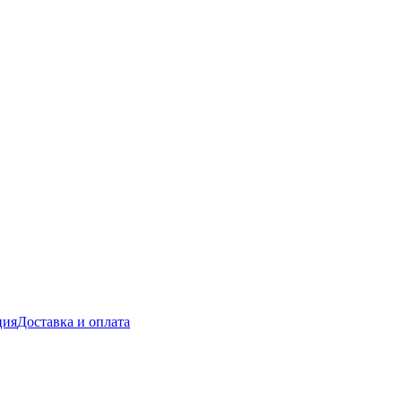
ция
Доставка и оплата