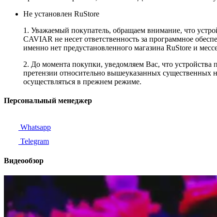
Не установлен RuStore
1. Уважаемый покупатель, обращаем внимание, что устро
CAVIAR не несет ответственность за программное обеспеч
именно нет предустановленного магазина RuStore и мес
2. До момента покупки, уведомляем Вас, что устройства
претензии относительно вышеуказанных существенных не
осуществляться в прежнем режиме.
Персональный менеджер
Whatsapp
Telegram
Видеообзор