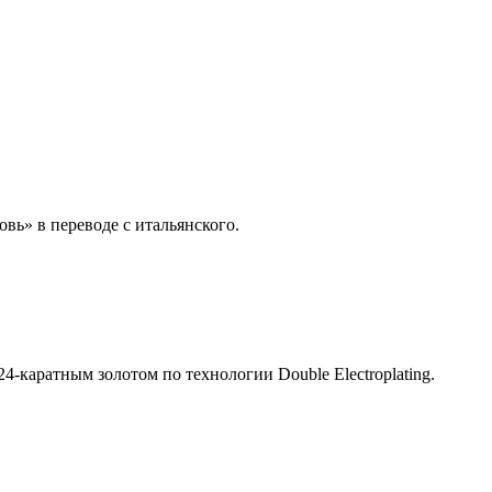
овь» в переводе с итальянского.
каратным золотом по технологии Double Electroplating.