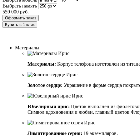
Выбрать память
559 000
руб.
Оформить заказ
Купить в 1 клик
Заказать индивидуальный дизайн
Материалы
Материалы:
Корпус телефона изготовлен из титана 
Золотое сердце:
Украшение в форме сердца покрыто 
Ювелирный ирис:
Цветок выполнен из фиолетовой
Символ вдохновения и любви, главный цветок Фло
Лимитированное серия:
19 экземпляров.