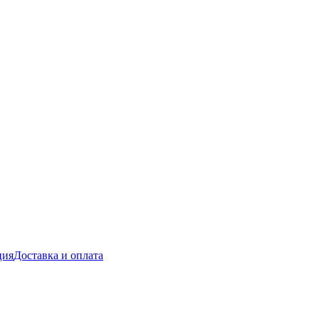
ция
Доставка и оплата