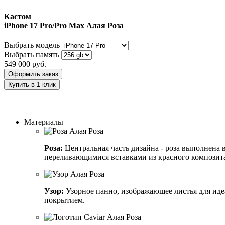
Кастом
iPhone 17 Pro/Pro Max
Алая Роза
Выбрать модель
Выбрать память
549 000
руб.
Оформить заказ
Купить в 1 клик
Заказать индивидуальный дизайн
Материалы
Роза:
Центральная часть дизайна - роза выполнена
переливающимися вставками из красного композит
Узор:
Узорное панно, изображающее листья для иде
покрытием.