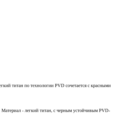
егкий титан по технологии PVD сочетается с красными
 Материал - легкий титан, с черным устойчивым PVD-