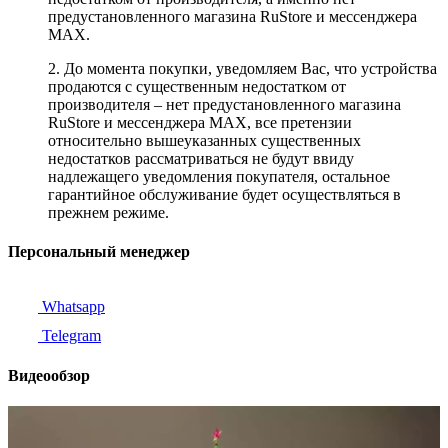
предустановленного магазина RuStore и мессенджера
MAX.
2. До момента покупки, уведомляем Вас, что устройства
продаются с существенным недостатком от
производителя – нет предустановленного магазина
RuStore и мессенджера MAX, все претензии
относительно вышеуказанных существенных
недостатков рассматриваться не будут ввиду
надлежащего уведомления покупателя, остальное
гарантийное обслуживание будет осуществляться в
прежнем режиме.
Персональный менеджер
Whatsapp
Telegram
Видеообзор