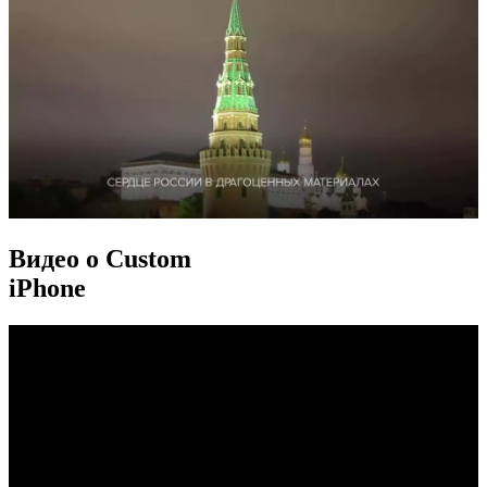
Видео о Custom
iPhone