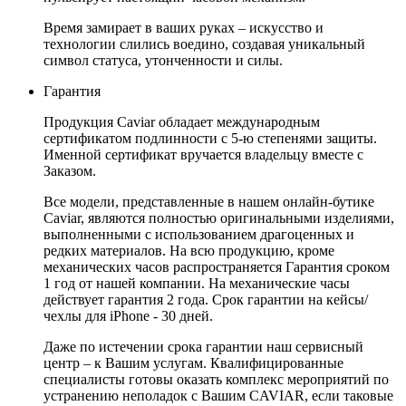
Время замирает в ваших руках – искусство и
технологии слились воедино, создавая уникальный
символ статуса, утонченности и силы.
Гарантия
Продукция Caviar обладает международным
сертификатом подлинности с 5-ю степенями защиты.
Именной сертификат вручается владельцу вместе с
Заказом.
Все модели, представленные в нашем онлайн-бутике
Caviar, являются полностью оригинальными изделиями,
выполненными с использованием драгоценных и
редких материалов. На всю продукцию, кроме
механических часов распространяется Гарантия сроком
1 год от нашей компании. На механические часы
действует гарантия 2 года. Срок гарантии на кейсы/
чехлы для iPhone - 30 дней.
Даже по истечении срока гарантии наш сервисный
центр – к Вашим услугам. Квалифицированные
специалисты готовы оказать комплекс мероприятий по
устранению неполадок с Вашим CAVIAR, если таковые