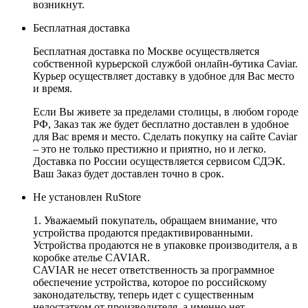
возникнут.
Бесплатная доставка
Бесплатная доставка по Москве осуществляется
собственной курьерской службой онлайн-бутика Caviar.
Курьер осуществляет доставку в удобное для Вас место
и время.
Если Вы живете за пределами столицы, в любом городе
РФ, Заказ так же будет бесплатно доставлен в удобное
для Вас время и место. Сделать покупку на сайте Caviar
– это не только престижно и приятно, но и легко.
Доставка по России осуществляется сервисом СДЭК.
Ваш Заказ будет доставлен точно в срок.
Не установлен RuStore
1. Уважаемый покупатель, обращаем внимание, что
устройства продаются предактивированными.
Устройства продаются не в упаковке производителя, а в
коробке ателье CAVIAR.
CAVIAR не несет ответственность за программное
обеспечение устройства, которое по российскому
законодательству, теперь идет с существенным
недостатком от производителя, а именно нет