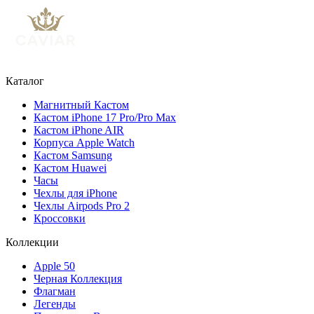
Каталог
Магнитный Кастом
Кастом iPhone 17 Pro/Pro Max
Кастом iPhone AIR
Корпуса Apple Watch
Кастом Samsung
Кастом Huawei
Часы
Чехлы для iPhone
Чехлы Airpods Pro 2
Кроссовки
Коллекции
Apple 50
Черная Коллекция
Флагман
Легенды