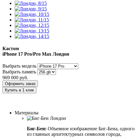
Кастом
iPhone 17 Pro/Pro Max
Лондон
Выбрать модель
Выбрать память
969 000
руб.
Оформить заказ
Купить в 1 клик
Заказать индивидуальный дизайн
Материалы
Биг-Бен:
Объемное изображение Биг-Бена, одного
из главных архитектурных символов города,