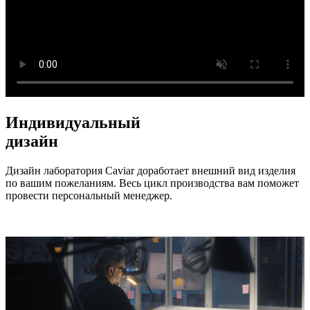
Индивидуальный
дизайн
Дизайн лаборатория Caviar доработает внешний вид изделия
по вашим пожеланиям. Весь цикл производства вам поможет
провести персональный менеджер.