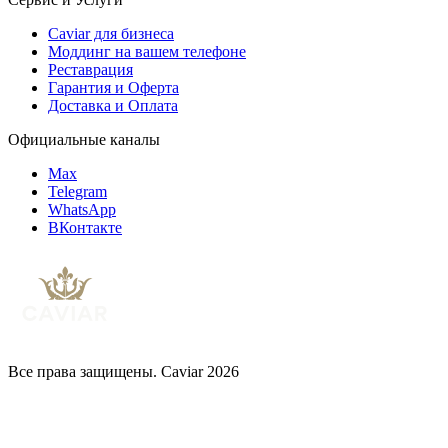
Caviar для бизнеса
Моддинг на вашем телефоне
Реставрация
Гарантия и Оферта
Доставка и Оплата
Официальные каналы
Max
Telegram
WhatsApp
ВКонтакте
Все права защищены. Caviar 2026