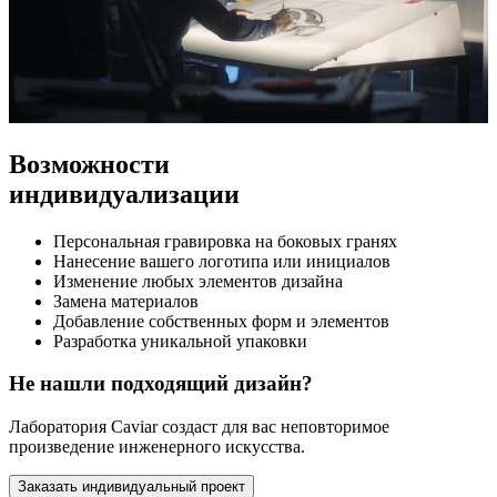
Возможности
индивидуализации
Персональная гравировка на боковых гранях
Нанесение вашего логотипа или инициалов
Изменение любых элементов дизайна
Замена материалов
Добавление собственных форм и элементов
Разработка уникальной упаковки
Не нашли подходящий дизайн?
Лаборатория Caviar создаст для вас неповторимое
произведение инженерного искусства.
Заказать индивидуальный проект