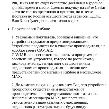
РФ, Заказ так же будет бесплатно доставлен в удобное
для Вас время и место. Сделать покупку на сайте Caviar
– это не только престижно и приятно, но и легко.
Доставка по России осуществляется сервисом СДЭК.
Ваш Заказ будет доставлен точно в срок.
Не установлен RuStore
1. Уважаемый покупатель, обращаем внимание, что
устройства продаются предактивированными.
Устройства продаются не в упаковке производителя, а в
коробке ателье CAVIAR.
CAVIAR не несет ответственность за программное
обеспечение устройства, которое по российскому
законодательству, теперь идет с существенным
недостатком от производителя, а именно нет
предустановленного магазина RuStore и мессенджера
MAX.
2. До момента покупки, уведомляем Вас, что устройства
продаются с существенным недостатком от
производителя – нет предустановленного магазина
RuStore и мессенджера MAX, все претензии
относительно вышеуказанных существенных
недостатков рассматриваться не будут ввиду