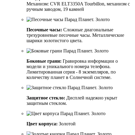
Механизм: CVR ELT3350A Tourbillon, механизм с
ручным заводом, 19 камней
Песочные часы:
Сложные диагональные
трехуровневые песочные часы. Металлические
шарики золотистого цвета.
Боковые грани:
Гравировка информации о
модели и уникального номера телефона.
Лимитированная серия - 8 экземпляров, по
количеству планет в Солнечной системе.
Защитное стекло:
Дисплей надежно укрыт
защитным стеклом.
Цвет корпуса:
Золотой