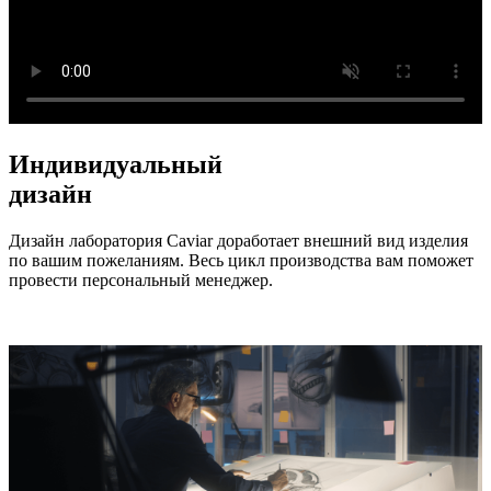
Индивидуальный
дизайн
Дизайн лаборатория Caviar доработает внешний вид изделия
по вашим пожеланиям. Весь цикл производства вам поможет
провести персональный менеджер.