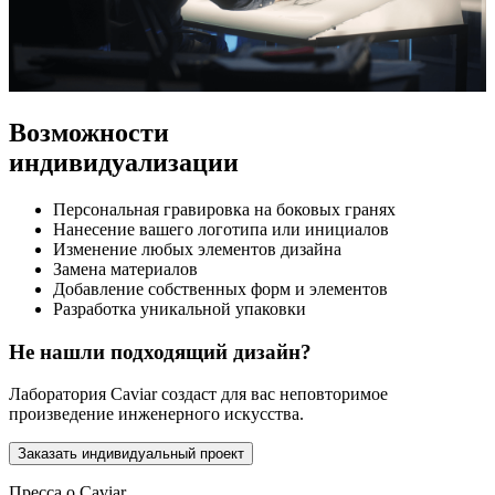
Возможности
индивидуализации
Персональная гравировка на боковых гранях
Нанесение вашего логотипа или инициалов
Изменение любых элементов дизайна
Замена материалов
Добавление собственных форм и элементов
Разработка уникальной упаковки
Не нашли подходящий дизайн?
Лаборатория Caviar создаст для вас неповторимое
произведение инженерного искусства.
Заказать индивидуальный проект
Пресса о Caviar