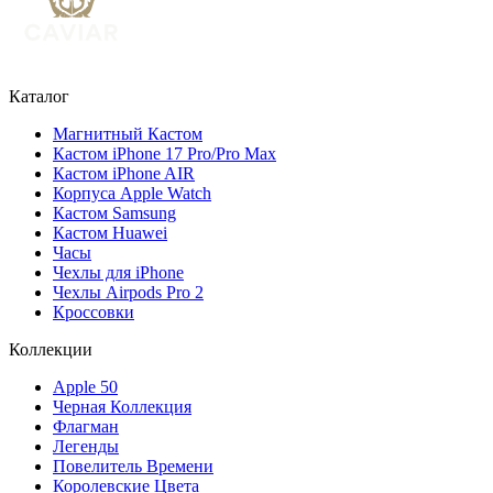
Каталог
Магнитный Кастом
Кастом iPhone 17 Pro/Pro Max
Кастом iPhone AIR
Корпуса Apple Watch
Кастом Samsung
Кастом Huawei
Часы
Чехлы для iPhone
Чехлы Airpods Pro 2
Кроссовки
Коллекции
Apple 50
Черная Коллекция
Флагман
Легенды
Повелитель Времени
Королевские Цвета