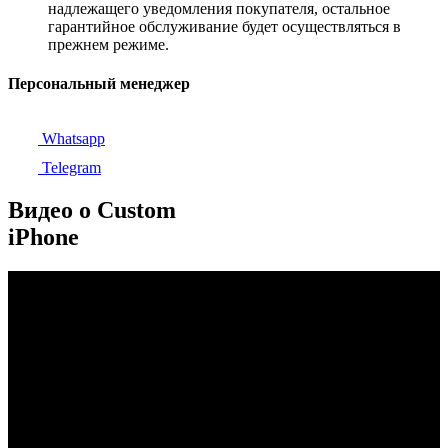
надлежащего уведомления покупателя, остальное
гарантийное обслуживание будет осуществляться в
прежнем режиме.
Персональный менеджер
Whatsapp
Telegram
Видео о Custom
iPhone