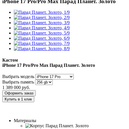
iPhone 17 Pro/Pro Max
Парад Планет. Золото
Кастом
iPhone 17 Pro/Pro Max
Парад Планет. Золото
Выбрать модель
Выбрать память
1 389 000
руб.
Оформить заказ
Купить в 1 клик
Заказать индивидуальный дизайн
Материалы