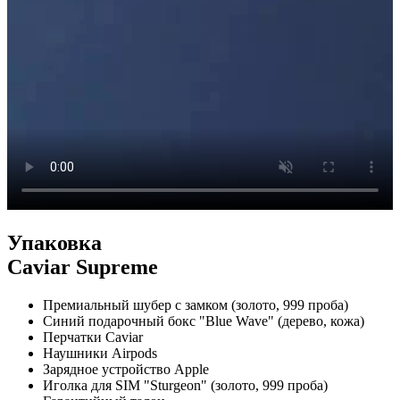
Упаковка
Caviar Supreme
Премиальный шубер с замком (золото, 999 проба)
Синий подарочный бокс "Blue Wave" (дерево, кожа)
Перчатки Caviar
Наушники Airpods
Зарядное устройство Apple
Иголка для SIM "Sturgeon" (золото, 999 проба)