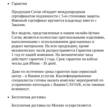
Гарантия
Продукция Caviar обладает международным
сертификатом подлинности с 5-ю степенями защиты.
Именной сертификат вручается владельцу вместе с
Заказом.
Все модели, представленные в нашем онлайн-бутике
Caviar, являются полностью оригинальными изделиями,
выполненными с использованием драгоценных и
редких материалов. На всю продукцию, кроме
механических часов распространяется Гарантия сроком
1 год от нашей компании. На механические часы
действует гарантия 2 года. Срок гарантии на кейсы/
чехлы для iPhone - 30 дней.
Даже по истечении срока гарантии наш сервисный
центр – к Вашим услугам. Квалифицированные
специалисты готовы оказать комплекс мероприятий по
устранению неполадок с Вашим CAVIAR, если таковые
возникнут.
Бесплатная доставка
Бесплатная доставка по Москве осуществляется