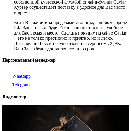
собственной курьерской службой онлайн-бутика Caviar.
Курьер осуществляет доставку в удобное для Вас место
и время.
Если Вы живете за пределами столицы, в любом городе
РФ, Заказ так же будет бесплатно доставлен в удобное
для Вас время и место. Сделать покупку на сайте Caviar
– это не только престижно и приятно, но и легко.
Доставка по России осуществляется сервисом СДЭК.
Ваш Заказ будет доставлен точно в срок.
Персональный менеджер
Whatsapp
Telegram
Видеообзор