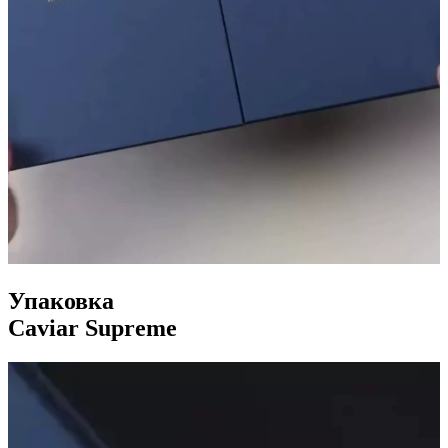
Упаковка
Caviar Supreme