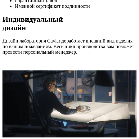
Гарантийный талон
Именной сертификат подлинности
Индивидуальный
дизайн
Дизайн лаборатория Caviar доработает внешний вид изделия
по вашим пожеланиям. Весь цикл производства вам поможет
провести персональный менеджер.