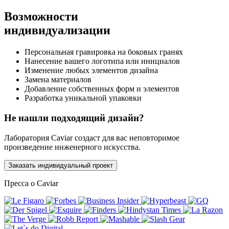
Возможности
индивидуализации
Персональная гравировка на боковых гранях
Нанесение вашего логотипа или инициалов
Изменение любых элементов дизайна
Замена материалов
Добавление собственных форм и элементов
Разработка уникальной упаковки
Не нашли подходящий дизайн?
Лаборатория Caviar создаст для вас неповторимое
произведение инженерного искусства.
Заказать индивидуальный проект
Пресса о Caviar