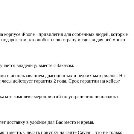
а корпусе iPhone - привилегия для особенных людей, которые
 подарок тем, кто любит свою страну и сделал для неё много
ается владельцу вместе с Заказом.
ми с использованием драгоценных и редких материалов. На
часы действует гарантия 2 года. Срок гарантии на кейсы/
казать комплекс мероприятий по устранению неполадок с
ет доставку в удобное для Вас место и время.
 и место. Сделать покупку на сайте Caviar – это не только