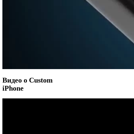
Видео о Custom
iPhone