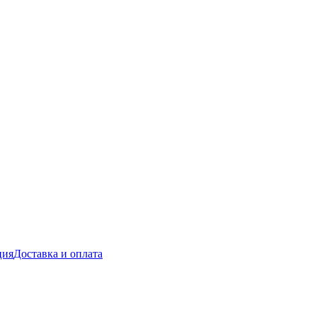
ция
Доставка и оплата