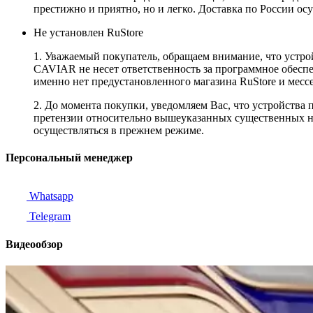
престижно и приятно, но и легко. Доставка по России ос
Не установлен RuStore
1. Уважаемый покупатель, обращаем внимание, что устро
CAVIAR не несет ответственность за программное обеспеч
именно нет предустановленного магазина RuStore и мес
2. До момента покупки, уведомляем Вас, что устройства
претензии относительно вышеуказанных существенных не
осуществляться в прежнем режиме.
Персональный менеджер
Whatsapp
Telegram
Видеообзор