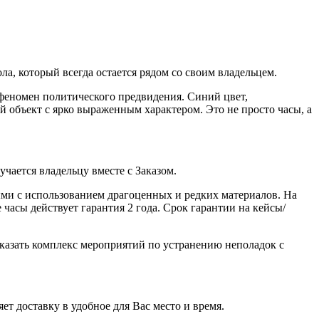
, который всегда остается рядом со своим владельцем.
феномен политического предвидения. Синий цвет,
 объект с ярко выраженным характером. Это не просто часы, а
ается владельцу вместе с Заказом.
ми с использованием драгоценных и редких материалов. На
часы действует гарантия 2 года. Срок гарантии на кейсы/
казать комплекс мероприятий по устранению неполадок с
ет доставку в удобное для Вас место и время.