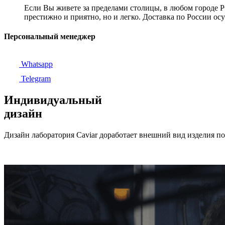
Если Вы живете за пределами столицы, в любом городе РФ,
престижно и приятно, но и легко. Доставка по России ос
Персональный менеджер
Whatsapp
Telegram
Индивидуальный
дизайн
Дизайн лаборатория Caviar доработает внешний вид изделия п