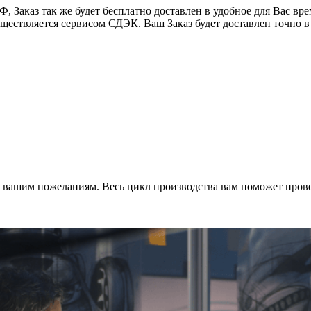
 Заказ так же будет бесплатно доставлен в удобное для Вас время
уществляется сервисом СДЭК. Ваш Заказ будет доставлен точно в
о вашим пожеланиям. Весь цикл производства вам поможет пров