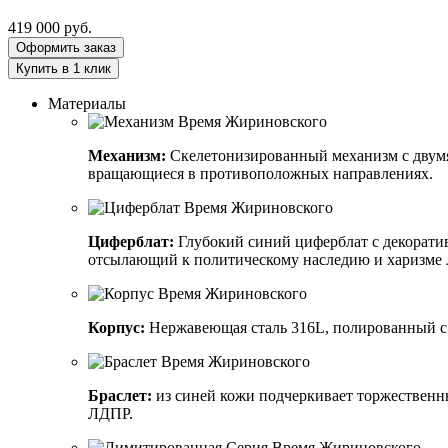
419 000
руб.
Оформить заказ
Купить в 1 клик
Материалы
Механизм:
Скелетонизированный механизм с двумя 
вращающиеся в противоположных направлениях.
Циферблат:
Глубокий синий циферблат с декорати
отсылающий к политическому наследию и харизме 
Корпус:
Нержавеющая сталь 316L, полированный с 
Браслет:
из синей кожи подчеркивает торжествен
ЛДПР.