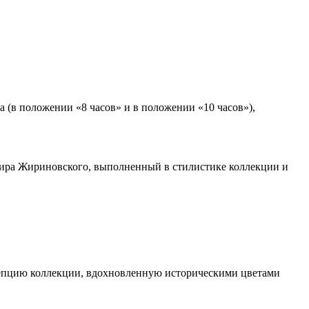
 (в положении «8 часов» и в положении «10 часов»),
мира Жириновского, выполненный в стилистике коллекции и
епцию коллекции, вдохновленную историческими цветами