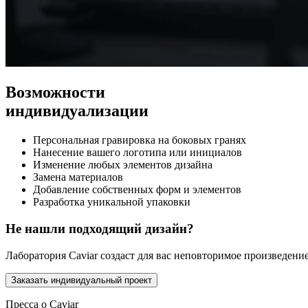
Возможности
индивидуализации
Персональная гравировка на боковых гранях
Нанесение вашего логотипа или инициалов
Изменение любых элементов дизайна
Замена материалов
Добавление собственных форм и элементов
Разработка уникальной упаковки
Не нашли подходящий дизайн?
Лаборатория Caviar создаст для вас неповторимое произведени
Заказать индивидуальный проект
Пресса о Caviar