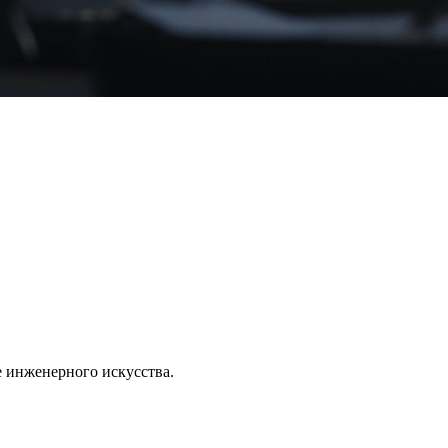
е инженерного искусства.