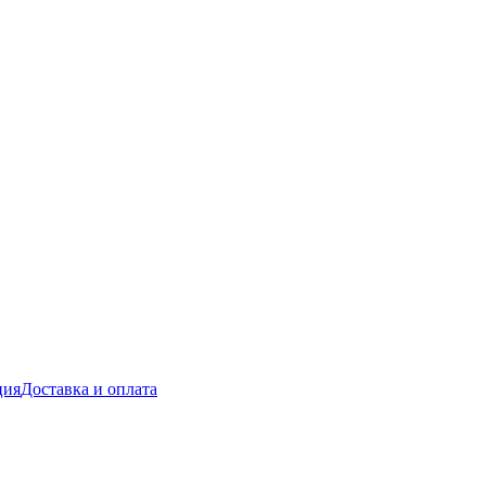
ция
Доставка и оплата