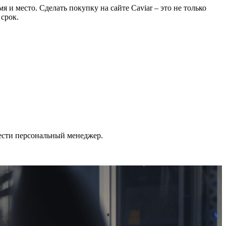
 и место. Сделать покупку на сайте Caviar – это не только
 срок.
ести персональный менеджер.