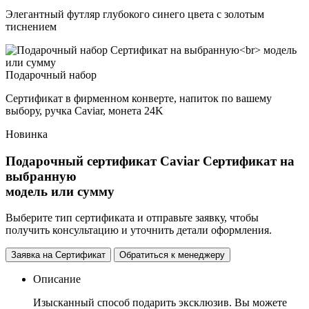
Элегантный футляр глубокого синего цвета с золотым
тиснением
Подарочный набор
Сертификат в фирменном конверте, напиток по вашему
выбору, ручка Caviar, монета 24K
Новинка
Подарочный сертификат Caviar
Сертификат на
выбранную
модель или сумму
Выберите тип сертификата и отправьте заявку, чтобы
получить консультацию и уточнить детали оформления.
Заявка на Сертификат
Обратиться к менеджеру
Описание
Изысканный способ подарить эксклюзив. Вы можете