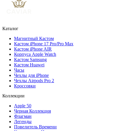
Каталог
Магнитный Кастом
Кастом iPhone 17 Pro/Pro Max
Кастом iPhone AIR
Корпуса Apple Watch
Кастом Samsung
Кастом Huawei
Часы
Чехлы для iPhone
Чехлы Airpods Pro 2
Кроссовки
Коллекции
Apple 50
Черная Коллекция
Флагман
Легенды
Повелитель Времени