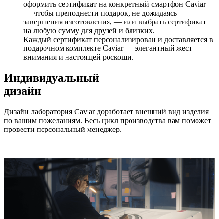
оформить сертификат на конкретный смартфон Caviar
— чтобы преподнести подарок, не дожидаясь
завершения изготовления, — или выбрать сертификат
на любую сумму для друзей и близких.
Каждый сертификат персонализирован и доставляется в
подарочном комплекте Caviar — элегантный жест
внимания и настоящей роскоши.
Индивидуальный
дизайн
Дизайн лаборатория Caviar доработает внешний вид изделия
по вашим пожеланиям. Весь цикл производства вам поможет
провести персональный менеджер.