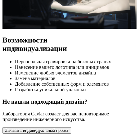
Возможности
индивидуализации
Персональная гравировка на боковых гранях
Нанесение вашего логотипа или инициалов
Изменение любых элементов дизайна
Замена материалов
Добавление собственных форм и элементов
Разработка уникальной упаковки
Не нашли подходящий дизайн?
Лаборатория Caviar создаст для вас неповторимое
произведение инженерного искусства.
Заказать индивидуальный проект