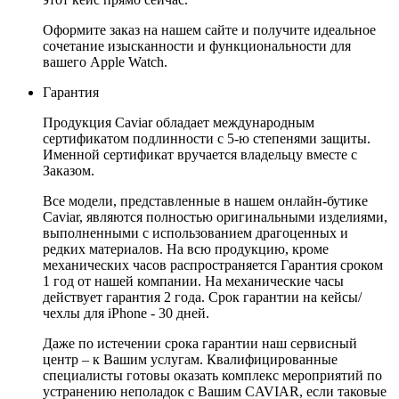
Оформите заказ на нашем сайте и получите идеальное
сочетание изысканности и функциональности для
вашего Apple Watch.
Гарантия
Продукция Caviar обладает международным
сертификатом подлинности с 5-ю степенями защиты.
Именной сертификат вручается владельцу вместе с
Заказом.
Все модели, представленные в нашем онлайн-бутике
Caviar, являются полностью оригинальными изделиями,
выполненными с использованием драгоценных и
редких материалов. На всю продукцию, кроме
механических часов распространяется Гарантия сроком
1 год от нашей компании. На механические часы
действует гарантия 2 года. Срок гарантии на кейсы/
чехлы для iPhone - 30 дней.
Даже по истечении срока гарантии наш сервисный
центр – к Вашим услугам. Квалифицированные
специалисты готовы оказать комплекс мероприятий по
устранению неполадок с Вашим CAVIAR, если таковые