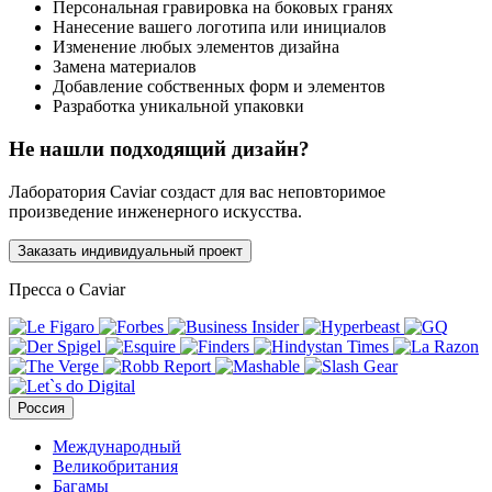
Персональная гравировка на боковых гранях
Нанесение вашего логотипа или инициалов
Изменение любых элементов дизайна
Замена материалов
Добавление собственных форм и элементов
Разработка уникальной упаковки
Не нашли подходящий дизайн?
Лаборатория Caviar создаст для вас неповторимое
произведение инженерного искусства.
Заказать индивидуальный проект
Пресса о Caviar
Россия
Международный
Великобритания
Багамы