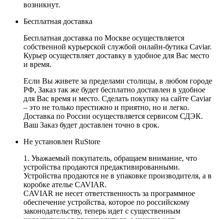
возникнут.
Бесплатная доставка
Бесплатная доставка по Москве осуществляется
собственной курьерской службой онлайн-бутика Caviar.
Курьер осуществляет доставку в удобное для Вас место
и время.
Если Вы живете за пределами столицы, в любом городе
РФ, Заказ так же будет бесплатно доставлен в удобное
для Вас время и место. Сделать покупку на сайте Caviar
– это не только престижно и приятно, но и легко.
Доставка по России осуществляется сервисом СДЭК.
Ваш Заказ будет доставлен точно в срок.
Не установлен RuStore
1. Уважаемый покупатель, обращаем внимание, что
устройства продаются предактивированными.
Устройства продаются не в упаковке производителя, а в
коробке ателье CAVIAR.
CAVIAR не несет ответственность за программное
обеспечение устройства, которое по российскому
законодательству, теперь идет с существенным