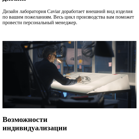
Дизайн лаборатория Caviar доработает внешний вид изделия
по вашим пожеланиям. Весь цикл производства вам поможет
провести персональный менеджер.
Возможности
индивидуализации