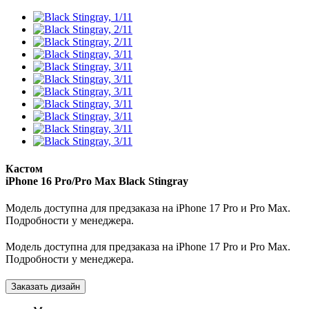
Кастом
iPhone 16 Pro/Pro Max
Black Stingray
Модель доступна для предзаказа на iPhone 17 Pro и Pro Max.
Подробности у менеджера.
Модель доступна для предзаказа на iPhone 17 Pro и Pro Max.
Подробности у менеджера.
Заказать дизайн