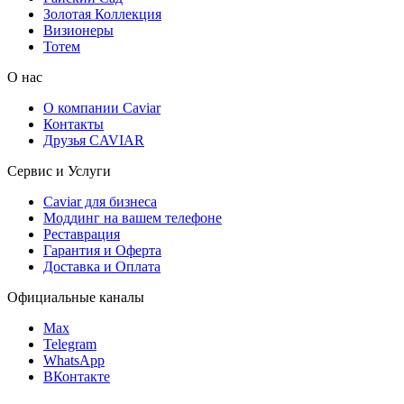
Золотая Коллекция
Визионеры
Тотем
О нас
О компании Caviar
Контакты
Друзья CAVIAR
Сервис и Услуги
Caviar для бизнеса
Моддинг на вашем телефоне
Реставрация
Гарантия и Оферта
Доставка и Оплата
Официальные каналы
Max
Telegram
WhatsApp
ВКонтакте