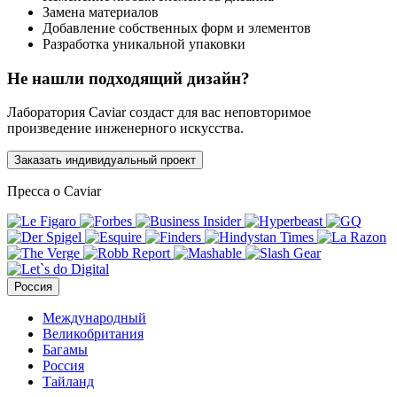
Замена материалов
Добавление собственных форм и элементов
Разработка уникальной упаковки
Не нашли подходящий дизайн?
Лаборатория Caviar создаст для вас неповторимое
произведение инженерного искусства.
Заказать индивидуальный проект
Пресса о Caviar
Россия
Международный
Великобритания
Багамы
Россия
Тайланд