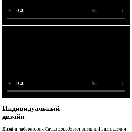
Индивидуальный
дизайн
Дизайн лаборатория Caviar доработает внешний вид изделия