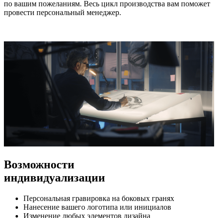
по вашим пожеланиям. Весь цикл производства вам поможет
провести персональный менеджер.
Возможности
индивидуализации
Персональная гравировка на боковых гранях
Нанесение вашего логотипа или инициалов
Изменение любых элементов дизайна