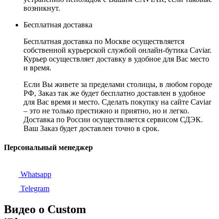
возникнут.
Бесплатная доставка
Бесплатная доставка по Москве осуществляется
собственной курьерской службой онлайн-бутика Caviar.
Курьер осуществляет доставку в удобное для Вас место
и время.
Если Вы живете за пределами столицы, в любом городе
РФ, Заказ так же будет бесплатно доставлен в удобное
для Вас время и место. Сделать покупку на сайте Caviar
– это не только престижно и приятно, но и легко.
Доставка по России осуществляется сервисом СДЭК.
Ваш Заказ будет доставлен точно в срок.
Персональный менеджер
Whatsapp
Telegram
Видео о Custom