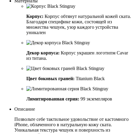
Материалы
Корпус:
Корпус обтянут натуральной кожей ската.
Благодаря специфике кожи, состоящей из
множества чешуек, узор каждого устройства
уникален
Декор корпуса:
Корпус украшен логотипм Cavar
из титана.
Цвет боковых граней:
Titanium Black
Лимитированная серия:
99 экземпляров
Описание
Позвольте себе тактильное удовольствие от кастомного
iPhone, облаченного в натуральную кожу ската.
Уникальная текстура чешуек и поверхность из