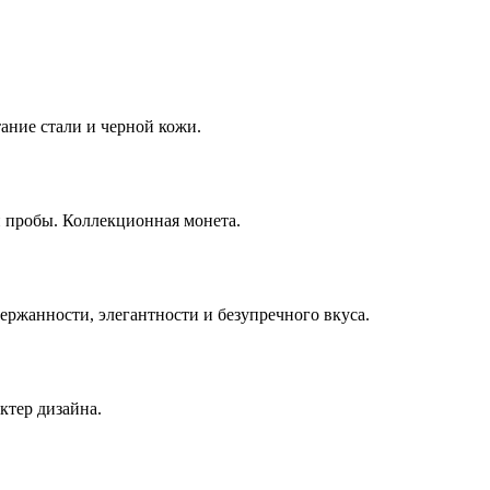
ание стали и черной кожи.
й пробы. Коллекционная монета.
ержанности, элегантности и безупречного вкуса.
ктер дизайна.