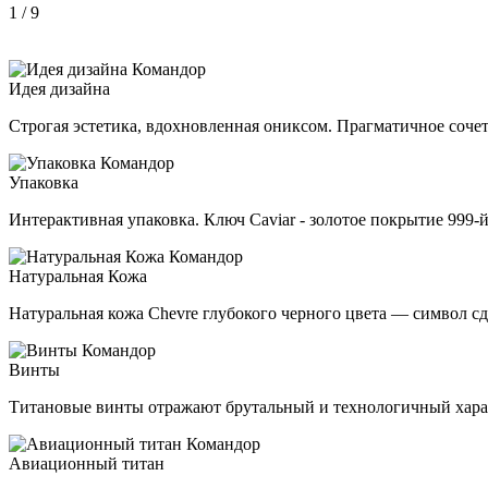
1
/ 9
Идея дизайна
Строгая эстетика, вдохновленная ониксом. Прагматичное сочет
Упаковка
Интерактивная упаковка. Ключ Caviar - золотое покрытие 999-
Натуральная Кожа
Натуральная кожа Chevre глубокого черного цвета — символ сд
Винты
Титановые винты отражают брутальный и технологичный хара
Авиационный титан