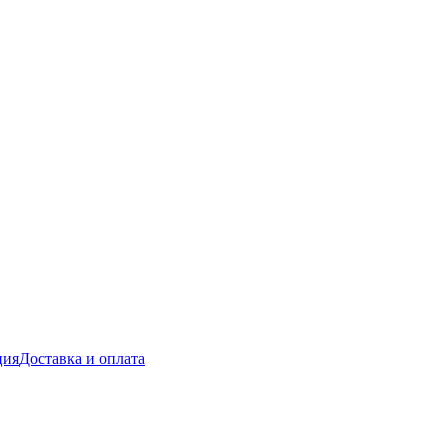
ция
Доставка и оплата