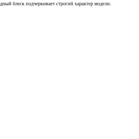
дный блеск подчеркивает строгий характер модели.