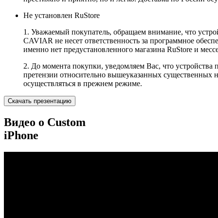
Не установлен RuStore
1. Уважаемый покупатель, обращаем внимание, что устро
CAVIAR не несет ответственность за программное обеспеч
именно нет предустановленного магазина RuStore и мес
2. До момента покупки, уведомляем Вас, что устройства
претензии относительно вышеуказанных существенных не
осуществляться в прежнем режиме.
Скачать презентацию
Видео о Custom
iPhone