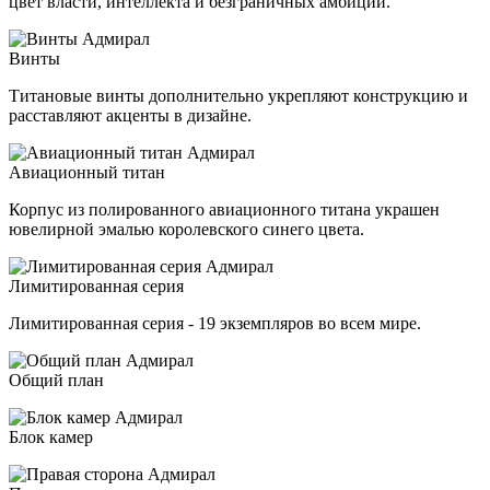
цвет власти, интеллекта и безграничных амбиций.
Винты
Титановые винты дополнительно укрепляют конструкцию и
расставляют акценты в дизайне.
Авиационный титан
Корпус из полированного авиационного титана украшен
ювелирной эмалью королевского синего цвета.
Лимитированная серия
Лимитированная серия - 19 экземпляров во всем мире.
Общий план
Блок камер