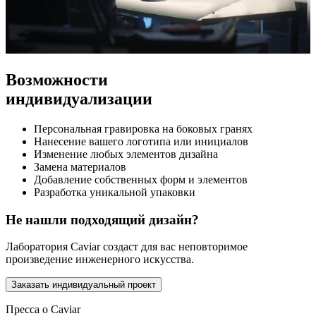
Возможности
индивидуализации
Персональная гравировка на боковых гранях
Нанесение вашего логотипа или инициалов
Изменение любых элементов дизайна
Замена материалов
Добавление собственных форм и элементов
Разработка уникальной упаковки
Не нашли подходящий дизайн?
Лаборатория Caviar создаст для вас неповторимое
произведение инженерного искусства.
Заказать индивидуальный проект
Пресса о Caviar