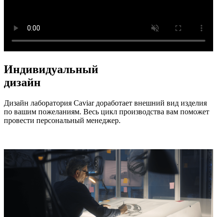
Индивидуальный
дизайн
Дизайн лаборатория Caviar доработает внешний вид изделия
по вашим пожеланиям. Весь цикл производства вам поможет
провести персональный менеджер.