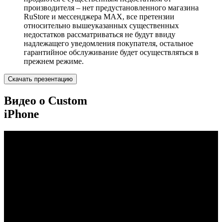
производителя – нет предустановленного магазина
RuStore и мессенджера MAX, все претензии
относительно вышеуказанных существенных
недостатков рассматриваться не будут ввиду
надлежащего уведомления покупателя, остальное
гарантийное обслуживание будет осуществляться в
прежнем режиме.
Скачать презентацию
Видео о Custom
iPhone