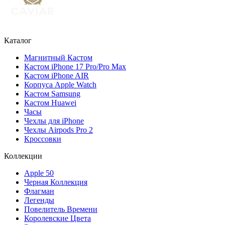
Каталог
Магнитный Кастом
Кастом iPhone 17 Pro/Pro Max
Кастом iPhone AIR
Корпуса Apple Watch
Кастом Samsung
Кастом Huawei
Часы
Чехлы для iPhone
Чехлы Airpods Pro 2
Кроссовки
Коллекции
Apple 50
Черная Коллекция
Флагман
Легенды
Повелитель Времени
Королевские Цвета