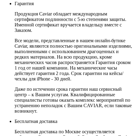
Гарантия
Продукция Caviar обладает международным
сертификатом подлинности с 5-ю степенями защиты.
Именной сертификат вручается владельцу вместе с
Заказом.
Все модели, представленные в нашем онлайн-бутике
Caviar, являются полностью оригинальными изделиями,
выполненными с использованием драгоценных и
редких материалов. На всю продукцию, кроме
механических часов распространяется Гарантия сроком
1 год от нашей компании. На механические часы
действует гарантия 2 года. Срок гарантии на кейсы/
чехлы для iPhone - 30 дней.
Даже по истечении срока гарантии наш сервисный
центр – к Вашим услугам. Квалифицированные
специалисты готовы оказать комплекс мероприятий по
устранению неполадок с Вашим CAVIAR, если таковые
возникнут.
Бесплатная доставка
Бесплатная доставка по Москве осуществляется