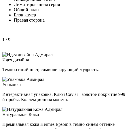
Лимитированная серия
Общий план
Блок камер
Правая сторона
1
/ 9
Идея дизайна
Темно-синий цвет, символизирующий мудрость.
Упаковка
Интерактивная упаковка. Ключ Caviar - золотое покрытие 999-
й пробы. Коллекционная монета.
Натуральная Кожа
Премиальная кожа Hermes Epsom в темно-синем оттенке —