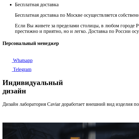
Бесплатная доставка
Бесплатная доставка по Москве осуществляется собственн
Если Вы живете за пределами столицы, в любом городе РФ,
престижно и приятно, но и легко. Доставка по России ос
Персональный менеджер
Whatsapp
Telegram
Индивидуальный
дизайн
Дизайн лаборатория Caviar доработает внешний вид изделия п