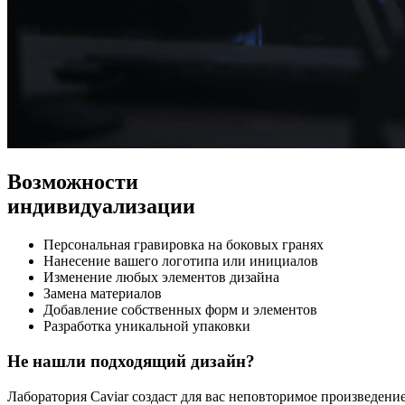
Возможности
индивидуализации
Персональная гравировка на боковых гранях
Нанесение вашего логотипа или инициалов
Изменение любых элементов дизайна
Замена материалов
Добавление собственных форм и элементов
Разработка уникальной упаковки
Не нашли подходящий дизайн?
Лаборатория Caviar создаст для вас неповторимое произведени