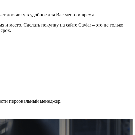
ет доставку в удобное для Вас место и время.
 и место. Сделать покупку на сайте Caviar – это не только
 срок.
ести персональный менеджер.