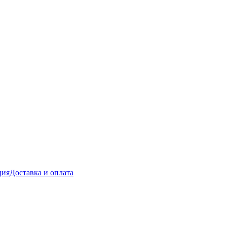
ция
Доставка и оплата