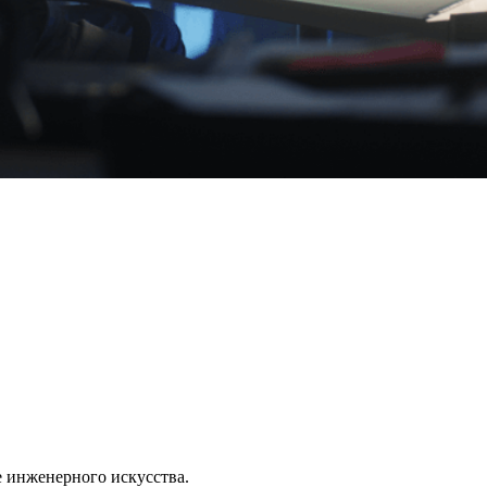
е инженерного искусства.