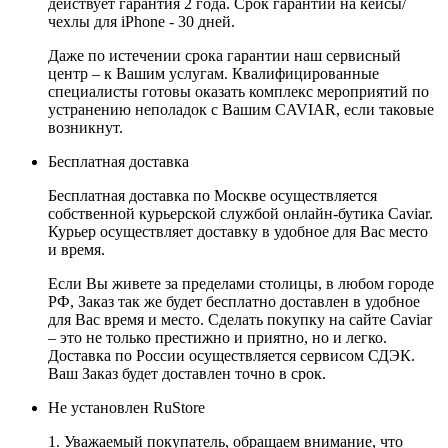
действует гарантия 2 года. Срок гарантии на кейсы/
чехлы для iPhone - 30 дней.
Даже по истечении срока гарантии наш сервисный
центр – к Вашим услугам. Квалифицированные
специалисты готовы оказать комплекс мероприятий по
устранению неполадок с Вашим CAVIAR, если таковые
возникнут.
Бесплатная доставка
Бесплатная доставка по Москве осуществляется
собственной курьерской службой онлайн-бутика Caviar.
Курьер осуществляет доставку в удобное для Вас место
и время.
Если Вы живете за пределами столицы, в любом городе
РФ, Заказ так же будет бесплатно доставлен в удобное
для Вас время и место. Сделать покупку на сайте Caviar
– это не только престижно и приятно, но и легко.
Доставка по России осуществляется сервисом СДЭК.
Ваш Заказ будет доставлен точно в срок.
Не установлен RuStore
1. Уважаемый покупатель, обращаем внимание, что