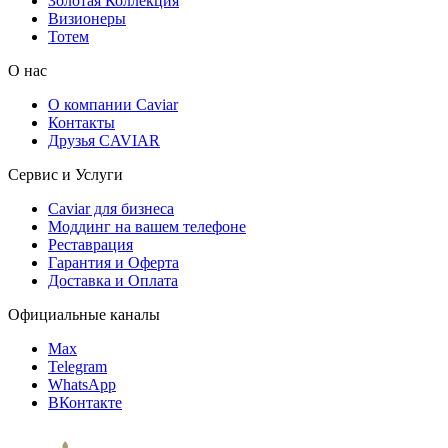
Золотая Коллекция
Визионеры
Тотем
О нас
О компании Caviar
Контакты
Друзья CAVIAR
Сервис и Услуги
Caviar для бизнеса
Моддинг на вашем телефоне
Реставрация
Гарантия и Оферта
Доставка и Оплата
Официальные каналы
Max
Telegram
WhatsApp
ВКонтакте