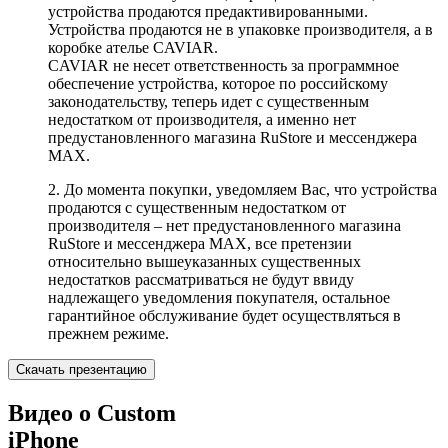
устройства продаются предактивированными.
Устройства продаются не в упаковке производителя, а в
коробке ателье CAVIAR.
CAVIAR не несет ответственность за программное
обеспечение устройства, которое по российскому
законодательству, теперь идет с существенным
недостатком от производителя, а именно нет
предустановленного магазина RuStore и мессенджера
MAX.
2. До момента покупки, уведомляем Вас, что устройства
продаются с существенным недостатком от
производителя – нет предустановленного магазина
RuStore и мессенджера MAX, все претензии
относительно вышеуказанных существенных
недостатков рассматриваться не будут ввиду
надлежащего уведомления покупателя, остальное
гарантийное обслуживание будет осуществляться в
прежнем режиме.
Скачать презентацию
Видео о Custom
iPhone