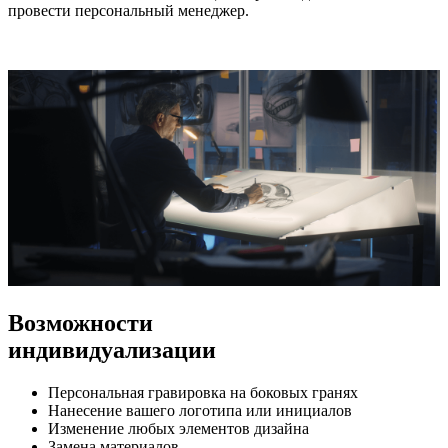
провести персональный менеджер.
Возможности
индивидуализации
Персональная гравировка на боковых гранях
Нанесение вашего логотипа или инициалов
Изменение любых элементов дизайна
Замена материалов