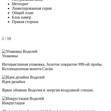
Метеорит
Лимитированная серия
Общий план
Блок камер
Правая сторона
1
/ 10
Упаковка
Интерактивная упаковка. Золотое покрытие 999-ой пробы.
Коллекционная монета Caviar.
Идея дизайна
Яркое обояние Водолея и энергия воздушной стихии.
Инкрустация