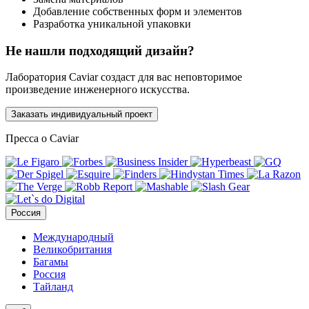
Добавление собственных форм и элементов
Разработка уникальной упаковки
Не нашли подходящий дизайн?
Лаборатория Caviar создаст для вас неповторимое
произведение инженерного искусства.
Заказать индивидуальный проект
Пресса о Caviar
Россия
Международный
Великобритания
Багамы
Россия
Тайланд