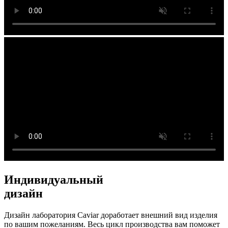
Индивидуальный
дизайн
Дизайн лаборатория Caviar доработает внешний вид изделия
по вашим пожеланиям. Весь цикл производства вам поможет