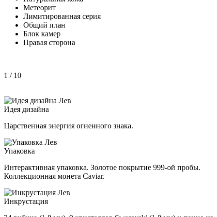
Метеорит
Лимитированная серия
Общий план
Блок камер
Правая сторона
1
/ 10
Идея дизайна
Царственная энергия огненного знака.
Упаковка
Интерактивная упаковка. Золотое покрытие 999-ой пробы.
Коллекционная монета Caviar.
Инкрустация