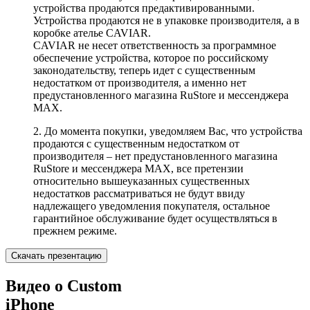
устройства продаются предактивированными.
Устройства продаются не в упаковке производителя, а в
коробке ателье CAVIAR.
CAVIAR не несет ответственность за программное
обеспечение устройства, которое по российскому
законодательству, теперь идет с существенным
недостатком от производителя, а именно нет
предустановленного магазина RuStore и мессенджера
MAX.
2. До момента покупки, уведомляем Вас, что устройства
продаются с существенным недостатком от
производителя – нет предустановленного магазина
RuStore и мессенджера MAX, все претензии
относительно вышеуказанных существенных
недостатков рассматриваться не будут ввиду
надлежащего уведомления покупателя, остальное
гарантийное обслуживание будет осуществляться в
прежнем режиме.
Скачать презентацию
Видео о Custom
iPhone