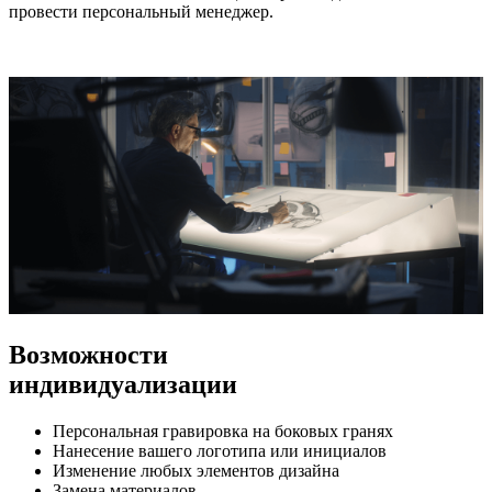
провести персональный менеджер.
Возможности
индивидуализации
Персональная гравировка на боковых гранях
Нанесение вашего логотипа или инициалов
Изменение любых элементов дизайна
Замена материалов