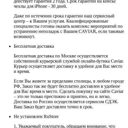
действует гарантия 2 года. Срок гарантии на кейсы/
чехлы для iPhone - 30 дней.
Даже по истечении срока гарантии наш сервисный
центр – к Вашим услугам. Квалифицированные
специалисты готовы оказать комплекс мероприятий по
устранению неполадок с Вашим CAVIAR, если таковые
возникнут.
Бесплатная доставка
Бесплатная доставка по Москве осуществляется
собственной курьерской службой онлайн-бутика Caviar.
Курьер осуществляет доставку в удобное для Вас место
и время.
Если Вы живете за пределами столицы, в любом городе
РФ, Заказ так же будет бесплатно доставлен в удобное
для Вас время и место. Сделать покупку на сайте Caviar
– это не только престижно и приятно, но и легко.
Доставка по России осуществляется сервисом СДЭК.
Ваш Заказ будет доставлен точно в срок.
Не установлен RuStore
1. Уважаемый покупатель, обращаем внимание, что