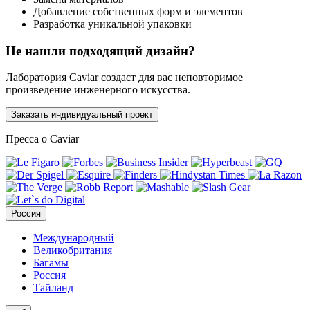
Добавление собственных форм и элементов
Разработка уникальной упаковки
Не нашли подходящий дизайн?
Лаборатория Caviar создаст для вас неповторимое
произведение инженерного искусства.
Заказать индивидуальный проект
Пресса о Caviar
Россия
Международный
Великобритания
Багамы
Россия
Тайланд