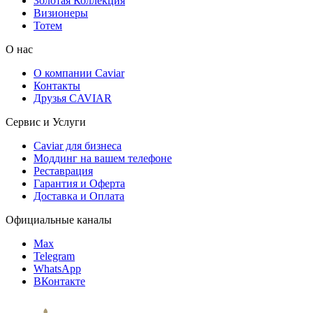
Золотая Коллекция
Визионеры
Тотем
О нас
О компании Caviar
Контакты
Друзья CAVIAR
Сервис и Услуги
Caviar для бизнеса
Моддинг на вашем телефоне
Реставрация
Гарантия и Оферта
Доставка и Оплата
Официальные каналы
Max
Telegram
WhatsApp
ВКонтакте