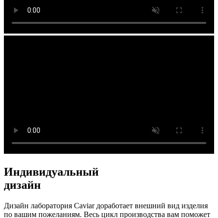
Индивидуальный
дизайн
Дизайн лаборатория Caviar доработает внешний вид изделия
по вашим пожеланиям. Весь цикл производства вам поможет