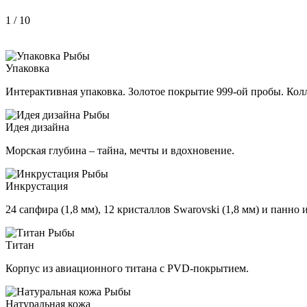
1
/ 10
Упаковка
Интерактивная упаковка. Золотое покрытие 999-ой пробы. Колл
Идея дизайна
Морская глубина – тайна, мечты и вдохновение.
Инкрустация
24 сапфира (1,8 мм), 12 кристаллов Swarovski (1,8 мм) и панно 
Титан
Корпус из авиационного титана с PVD-покрытием.
Натуральная кожа