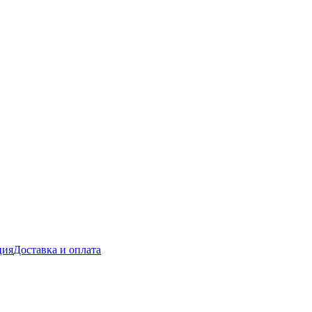
ция
Доставка и оплата