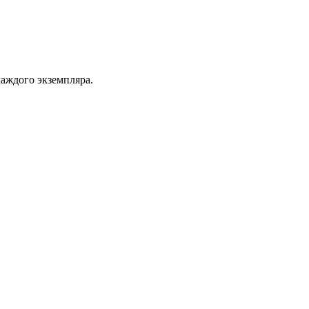
каждого экземпляра.