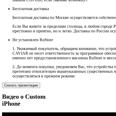
Бесплатная доставка
Бесплатная доставка по Москве осуществляется собственн
Если Вы живете за пределами столицы, в любом городе РФ,
престижно и приятно, но и легко. Доставка по России ос
Не установлен RuStore
1. Уважаемый покупатель, обращаем внимание, что устро
CAVIAR не несет ответственность за программное обеспеч
именно нет предустановленного магазина RuStore и мес
2. До момента покупки, уведомляем Вас, что устройства
претензии относительно вышеуказанных существенных не
осуществляться в прежнем режиме.
Скачать презентацию
Видео о Custom
iPhone