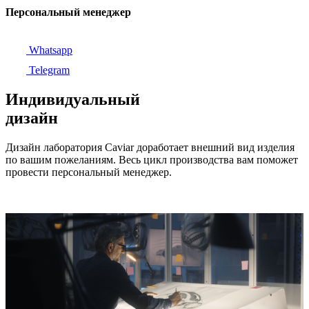
Персональный менеджер
Whatsapp
Telegram
Индивидуальный
дизайн
Дизайн лаборатория Caviar доработает внешний вид изделия
по вашим пожеланиям. Весь цикл производства вам поможет
провести персональный менеджер.