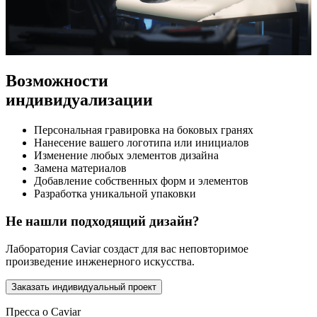
Возможности
индивидуализации
Персональная гравировка на боковых гранях
Нанесение вашего логотипа или инициалов
Изменение любых элементов дизайна
Замена материалов
Добавление собственных форм и элементов
Разработка уникальной упаковки
Не нашли подходящий дизайн?
Лаборатория Caviar создаст для вас неповторимое
произведение инженерного искусства.
Заказать индивидуальный проект
Пресса о Caviar