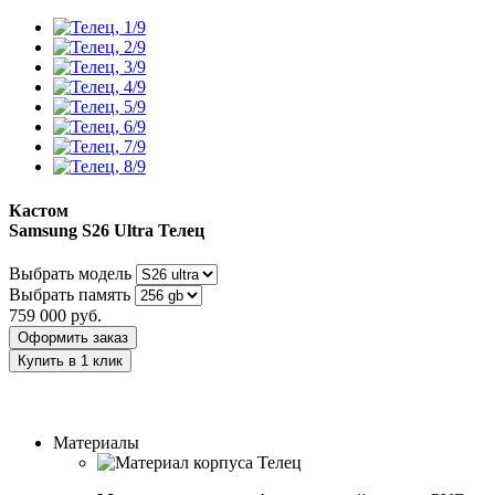
Кастом
Samsung S26 Ultra
Телец
Выбрать модель
Выбрать память
759 000
руб.
Оформить заказ
Купить в 1 клик
Заказать индивидуальный дизайн
Материалы