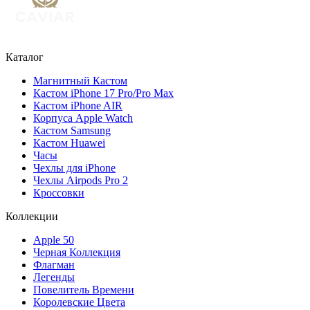
Каталог
Магнитный Кастом
Кастом iPhone 17 Pro/Pro Max
Кастом iPhone AIR
Корпуса Apple Watch
Кастом Samsung
Кастом Huawei
Часы
Чехлы для iPhone
Чехлы Airpods Pro 2
Кроссовки
Коллекции
Apple 50
Черная Коллекция
Флагман
Легенды
Повелитель Времени
Королевские Цвета