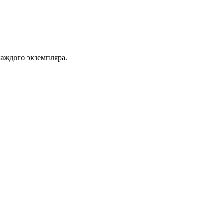
каждого экземпляра.