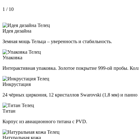
1
/ 10
Идея дизайна
Земная мощь Тельца – уверенность и стабильность.
Упаковка
Интерактивная упаковка. Золотое покрытие 999-ой пробы. Колл
Инкрустация
24 чёрных циркония, 12 кристаллов Swarovski (1,8 мм) и панно 
Титан
Корпус из авиационного титана с PVD.
Натуральная кожа