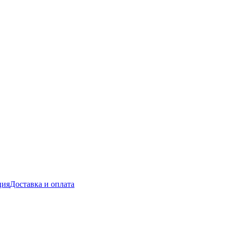
ция
Доставка и оплата