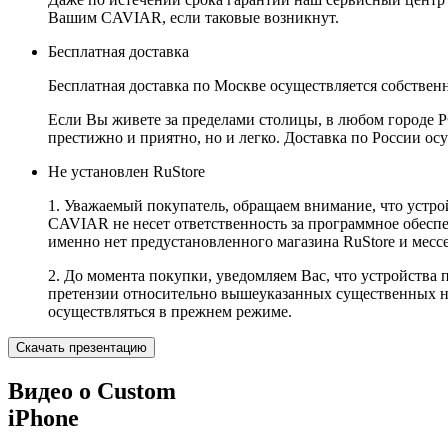
Вашим CAVIAR, если таковые возникнут.
Бесплатная доставка
Бесплатная доставка по Москве осуществляется собственн
Если Вы живете за пределами столицы, в любом городе РФ,
престижно и приятно, но и легко. Доставка по России ос
Не установлен RuStore
1. Уважаемый покупатель, обращаем внимание, что устро
CAVIAR не несет ответственность за программное обеспеч
именно нет предустановленного магазина RuStore и мес
2. До момента покупки, уведомляем Вас, что устройства
претензии относительно вышеуказанных существенных не
осуществляться в прежнем режиме.
Скачать презентацию
Видео о Custom
iPhone