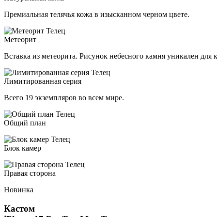
Премиальная телячья кожа в изысканном черном цвете.
Метеорит
Вставка из метеорита. Рисунок небесного камня уникален для 
Лимитированная серия
Всего 19 экземпляров во всем мире.
Общий план
Блок камер
Правая сторона
Новинка
Кастом