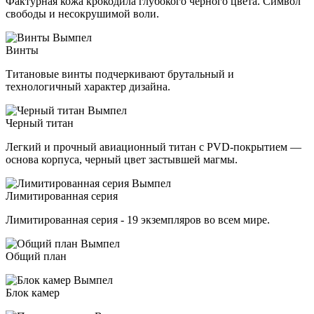
Фактурная кожа крокодила глубокого черного цвета. Символ
свободы и несокрушимой воли.
Винты
Титановые винты подчеркивают брутальный и
технологичный характер дизайна.
Черный титан
Легкий и прочный авиационный титан с PVD-покрытием —
основа корпуса, черный цвет застывшей магмы.
Лимитированная серия
Лимитированная серия - 19 экземпляров во всем мире.
Общий план
Блок камер