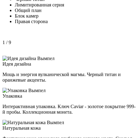
Лимитированная серия
Общий план
Блок камер
Правая сторона
1
/ 9
Идея дизайна
Мощь и энергия вулканической магмы. Черный титан и
оранжевые акценты.
Упаковка
Интерактивная упаковка. Ключ Caviar - золотое покрытие 999-
й пробы. Коллекционная монета.
Натуральная кожа