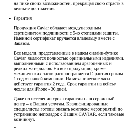
на пике своих возможностей, превращая свою страсть в
великие достижения.
Гарантия
Продукция Caviar обладает международным
сертификатом подлинности с 5-ю степенями защиты.
Именной сертификат вручается владельцу вместе с
Заказом.
Все модели, представленные в нашем онлайн-бутике
Caviar, являются полностью оригинальными изделиями,
выполненными с использованием драгоценных и
редких материалов. На всю продукцию, кроме
механических часов распространяется Гарантия сроком
1 год от нашей компании. На механические часы
действует гарантия 2 года. Срок гарантии на кейсы/
чехлы для iPhone - 30 дней.
Даже по истечении срока гарантии наш сервисный
центр – к Вашим услугам. Квалифицированные
специалисты готовы оказать комплекс мероприятий по
устранению неполадок с Вашим CAVIAR, если таковые
возникнут.