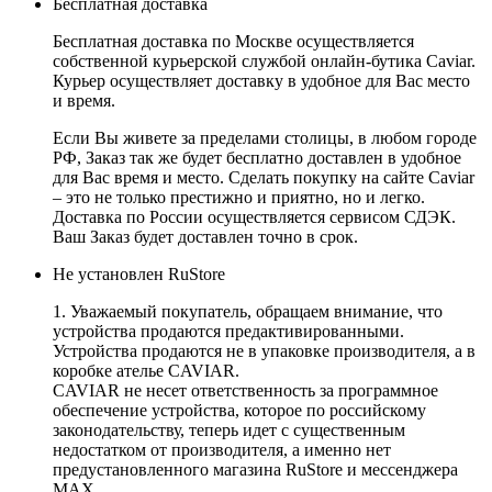
Бесплатная доставка
Бесплатная доставка по Москве осуществляется
собственной курьерской службой онлайн-бутика Caviar.
Курьер осуществляет доставку в удобное для Вас место
и время.
Если Вы живете за пределами столицы, в любом городе
РФ, Заказ так же будет бесплатно доставлен в удобное
для Вас время и место. Сделать покупку на сайте Caviar
– это не только престижно и приятно, но и легко.
Доставка по России осуществляется сервисом СДЭК.
Ваш Заказ будет доставлен точно в срок.
Не установлен RuStore
1. Уважаемый покупатель, обращаем внимание, что
устройства продаются предактивированными.
Устройства продаются не в упаковке производителя, а в
коробке ателье CAVIAR.
CAVIAR не несет ответственность за программное
обеспечение устройства, которое по российскому
законодательству, теперь идет с существенным
недостатком от производителя, а именно нет
предустановленного магазина RuStore и мессенджера
MAX.