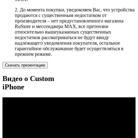
2. До момента покупки, уведомляем Вас, что устройства
продаются с существенным недостатком от
производителя – нет предустановленного магазина
RuStore и мессенджера MAX, все претензии
относительно вышеуказанных существенных
недостатков рассматриваться не будут ввиду
надлежащего уведомления покупателя, остальное
гарантийное обслуживание будет осуществляться в
прежнем режиме.
Скачать презентацию
Видео о Custom
iPhone