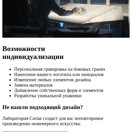
Возможности
индивидуализации
Персональная гравировка на боковых гранях
Нанесение вашего логотипа или инициалов
Изменение любых элементов дизайна
Замена материалов
Добавление собственных форм и элементов
Разработка уникальной упаковки
Не нашли подходящий дизайн?
Лаборатория Caviar создаст для вас неповторимое
произведение инженерного искусства.