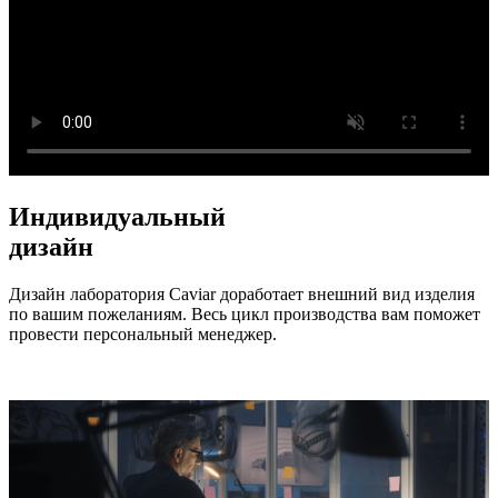
Индивидуальный
дизайн
Дизайн лаборатория Caviar доработает внешний вид изделия
по вашим пожеланиям. Весь цикл производства вам поможет
провести персональный менеджер.