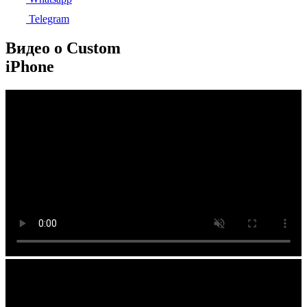
Telegram
Видео о Custom
iPhone