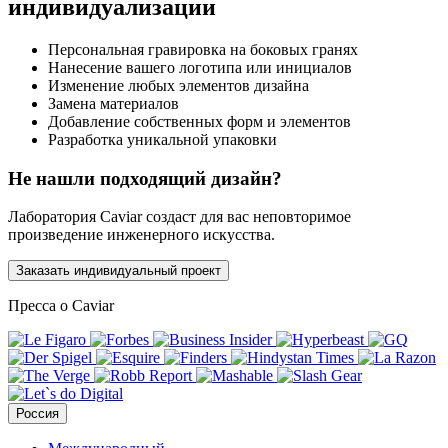
индивидуализации
Персональная гравировка на боковых гранях
Нанесение вашего логотипа или инициалов
Изменение любых элементов дизайна
Замена материалов
Добавление собственных форм и элементов
Разработка уникальной упаковки
Не нашли подходящий дизайн?
Лаборатория Caviar создаст для вас неповторимое
произведение инженерного искусства.
Заказать индивидуальный проект
Пресса о Caviar
Россия