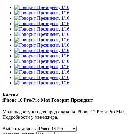
Кастом
iPhone 16 Pro/Pro Max
Говорит Президент
Модель доступна для предзаказа на iPhone 17 Pro и Pro Max.
Подробности у менеджера.
Выбрать модель