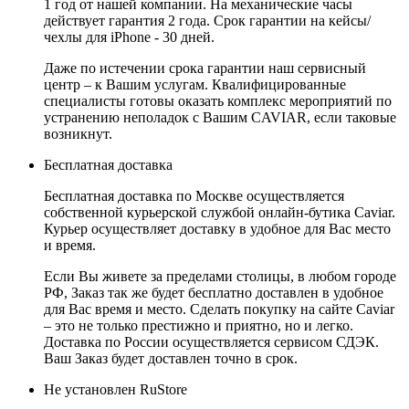
1 год от нашей компании. На механические часы
действует гарантия 2 года. Срок гарантии на кейсы/
чехлы для iPhone - 30 дней.
Даже по истечении срока гарантии наш сервисный
центр – к Вашим услугам. Квалифицированные
специалисты готовы оказать комплекс мероприятий по
устранению неполадок с Вашим CAVIAR, если таковые
возникнут.
Бесплатная доставка
Бесплатная доставка по Москве осуществляется
собственной курьерской службой онлайн-бутика Caviar.
Курьер осуществляет доставку в удобное для Вас место
и время.
Если Вы живете за пределами столицы, в любом городе
РФ, Заказ так же будет бесплатно доставлен в удобное
для Вас время и место. Сделать покупку на сайте Caviar
– это не только престижно и приятно, но и легко.
Доставка по России осуществляется сервисом СДЭК.
Ваш Заказ будет доставлен точно в срок.
Не установлен RuStore