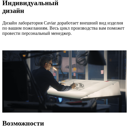
Индивидуальный
дизайн
Дизайн лаборатория Caviar доработает внешний вид изделия
по вашим пожеланиям. Весь цикл производства вам поможет
провести персональный менеджер.
Возможности