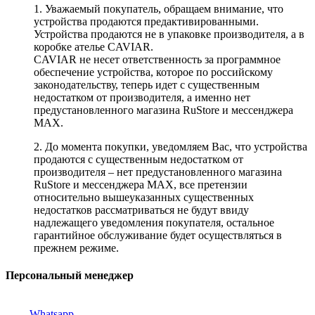
1. Уважаемый покупатель, обращаем внимание, что
устройства продаются предактивированными.
Устройства продаются не в упаковке производителя, а в
коробке ателье CAVIAR.
CAVIAR не несет ответственность за программное
обеспечение устройства, которое по российскому
законодательству, теперь идет с существенным
недостатком от производителя, а именно нет
предустановленного магазина RuStore и мессенджера
MAX.
2. До момента покупки, уведомляем Вас, что устройства
продаются с существенным недостатком от
производителя – нет предустановленного магазина
RuStore и мессенджера MAX, все претензии
относительно вышеуказанных существенных
недостатков рассматриваться не будут ввиду
надлежащего уведомления покупателя, остальное
гарантийное обслуживание будет осуществляться в
прежнем режиме.
Персональный менеджер
Whatsapp