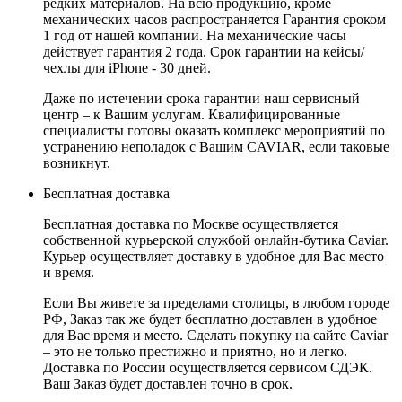
редких материалов. На всю продукцию, кроме
механических часов распространяется Гарантия сроком
1 год от нашей компании. На механические часы
действует гарантия 2 года. Срок гарантии на кейсы/
чехлы для iPhone - 30 дней.
Даже по истечении срока гарантии наш сервисный
центр – к Вашим услугам. Квалифицированные
специалисты готовы оказать комплекс мероприятий по
устранению неполадок с Вашим CAVIAR, если таковые
возникнут.
Бесплатная доставка
Бесплатная доставка по Москве осуществляется
собственной курьерской службой онлайн-бутика Caviar.
Курьер осуществляет доставку в удобное для Вас место
и время.
Если Вы живете за пределами столицы, в любом городе
РФ, Заказ так же будет бесплатно доставлен в удобное
для Вас время и место. Сделать покупку на сайте Caviar
– это не только престижно и приятно, но и легко.
Доставка по России осуществляется сервисом СДЭК.
Ваш Заказ будет доставлен точно в срок.