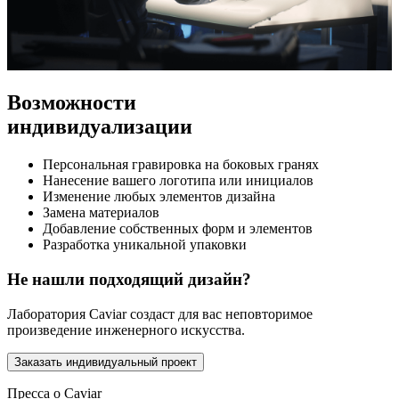
Возможности
индивидуализации
Персональная гравировка на боковых гранях
Нанесение вашего логотипа или инициалов
Изменение любых элементов дизайна
Замена материалов
Добавление собственных форм и элементов
Разработка уникальной упаковки
Не нашли подходящий дизайн?
Лаборатория Caviar создаст для вас неповторимое
произведение инженерного искусства.
Заказать индивидуальный проект
Пресса о Caviar