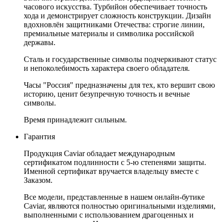
часового искусства. Турбийон обеспечивает точность
хода и демонстрирует сложность конструкции. Дизайн
вдохновлён защитниками Отечества: строгие линии,
премиальные материалы и символика российской
державы.
Сталь и государственные символы подчеркивают статус
и непоколебимость характера своего обладателя.
Часы "Россия" предназначены для тех, кто вершит свою
историю, ценит безупречную точность и вечные
символы.
Время принадлежит сильным.
Гарантия
Продукция Caviar обладает международным
сертификатом подлинности с 5-ю степенями защиты.
Именной сертификат вручается владельцу вместе с
Заказом.
Все модели, представленные в нашем онлайн-бутике
Caviar, являются полностью оригинальными изделиями,
выполненными с использованием драгоценных и