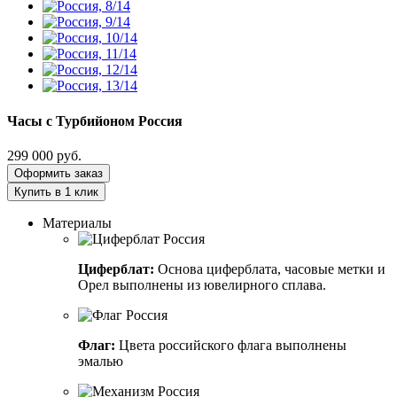
Часы с Турбийоном
Россия
299 000
руб.
Оформить заказ
Купить в 1 клик
Материалы
Циферблат:
Основа циферблата, часовые метки и
Орел выполнены из ювелирного сплава.
Флаг:
Цвета российского флага выполнены
эмалью