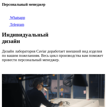
Персональный менеджер
Whatsapp
Telegram
Индивидуальный
дизайн
Дизайн лаборатория Caviar доработает внешний вид изделия
по вашим пожеланиям. Весь цикл производства вам поможет
провести персональный менеджер.