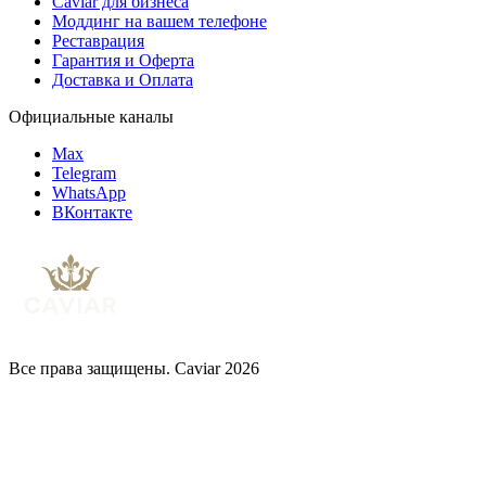
Caviar для бизнеса
Моддинг на вашем телефоне
Реставрация
Гарантия и Оферта
Доставка и Оплата
Официальные каналы
Max
Telegram
WhatsApp
ВКонтакте
Все права защищены. Caviar 2026