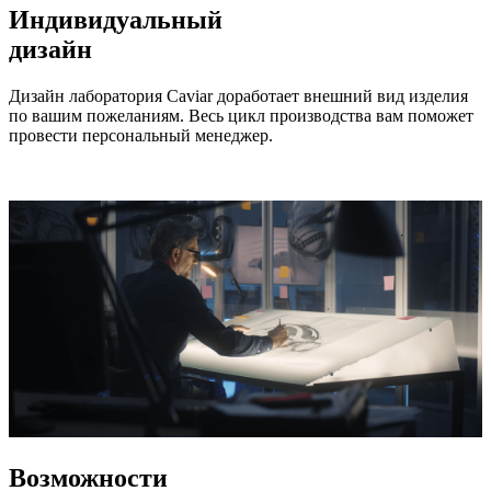
Индивидуальный
дизайн
Дизайн лаборатория Caviar доработает внешний вид изделия
по вашим пожеланиям. Весь цикл производства вам поможет
провести персональный менеджер.
Возможности