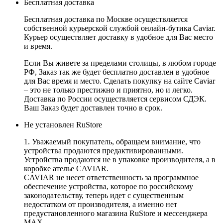
Бесплатная доставка
Бесплатная доставка по Москве осуществляется
собственной курьерской службой онлайн-бутика Caviar.
Курьер осуществляет доставку в удобное для Вас место
и время.
Если Вы живете за пределами столицы, в любом городе
РФ, Заказ так же будет бесплатно доставлен в удобное
для Вас время и место. Сделать покупку на сайте Caviar
– это не только престижно и приятно, но и легко.
Доставка по России осуществляется сервисом СДЭК.
Ваш Заказ будет доставлен точно в срок.
Не установлен RuStore
1. Уважаемый покупатель, обращаем внимание, что
устройства продаются предактивированными.
Устройства продаются не в упаковке производителя, а в
коробке ателье CAVIAR.
CAVIAR не несет ответственность за программное
обеспечение устройства, которое по российскому
законодательству, теперь идет с существенным
недостатком от производителя, а именно нет
предустановленного магазина RuStore и мессенджера
MAX.