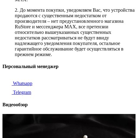
2. До момента покупки, уведомляем Вас, что устройства
продаются с существенным недостатком от
производителя – нет предустановленного магазина
RuStore и мессенджера MAX, все претензии
относительно вышеуказанных существенных
недостатков рассматриваться не будут ввиду
надлежащего уведомления покупателя, остальное
гарантийное обслуживание будет осуществляться в
прежнем режиме.
Персональный менеджер
Whatsapp
Telegram
Видеообзор