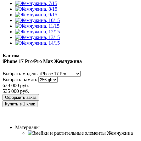
Кастом
iPhone 17 Pro/Pro Max
Жемчужина
Выбрать модель
Выбрать память
629 000
руб.
535 000
руб.
Оформить заказ
Купить в 1 клик
Заказать индивидуальный дизайн
Материалы