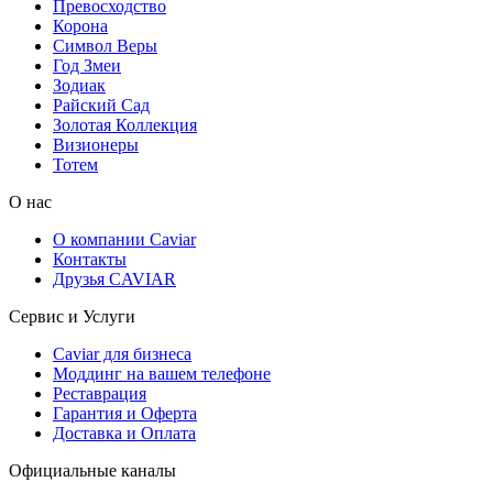
Превосходство
Корона
Символ Веры
Год Змеи
Зодиак
Райский Сад
Золотая Коллекция
Визионеры
Тотем
О нас
О компании Caviar
Контакты
Друзья CAVIAR
Сервис и Услуги
Caviar для бизнеса
Моддинг на вашем телефоне
Реставрация
Гарантия и Оферта
Доставка и Оплата
Официальные каналы