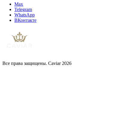
Max
Telegram
WhatsApp
ВКонтакте
Все права защищены. Caviar 2026