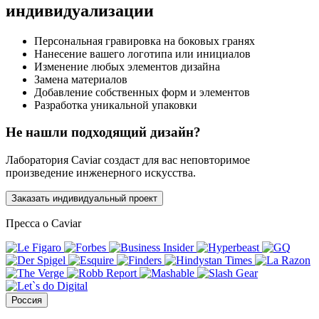
индивидуализации
Персональная гравировка на боковых гранях
Нанесение вашего логотипа или инициалов
Изменение любых элементов дизайна
Замена материалов
Добавление собственных форм и элементов
Разработка уникальной упаковки
Не нашли подходящий дизайн?
Лаборатория Caviar создаст для вас неповторимое
произведение инженерного искусства.
Заказать индивидуальный проект
Пресса о Caviar
Россия