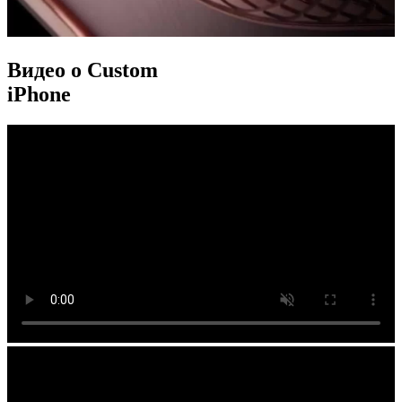
Видео о Custom
iPhone