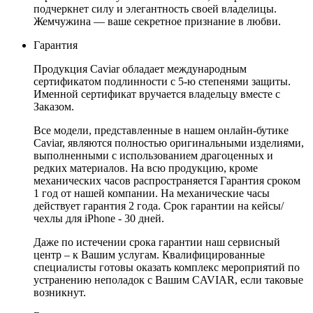
подчеркнет силу и элегантность своей владелицы.
Жемчужина — ваше секретное признание в любви.
Гарантия
Продукция Caviar обладает международным
сертификатом подлинности с 5-ю степенями защиты.
Именной сертификат вручается владельцу вместе с
Заказом.
Все модели, представленные в нашем онлайн-бутике
Caviar, являются полностью оригинальными изделиями,
выполненными с использованием драгоценных и
редких материалов. На всю продукцию, кроме
механических часов распространяется Гарантия сроком
1 год от нашей компании. На механические часы
действует гарантия 2 года. Срок гарантии на кейсы/
чехлы для iPhone - 30 дней.
Даже по истечении срока гарантии наш сервисный
центр – к Вашим услугам. Квалифицированные
специалисты готовы оказать комплекс мероприятий по
устранению неполадок с Вашим CAVIAR, если таковые
возникнут.