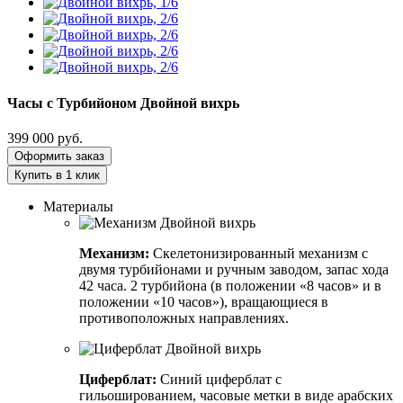
Часы с Турбийоном
Двойной вихрь
399 000
руб.
Оформить заказ
Купить в 1 клик
Материалы
Механизм:
Скелетонизированный механизм с
двумя турбийонами и ручным заводом, запас хода
42 часа. 2 турбийона (в положении «8 часов» и в
положении «10 часов»), вращающиеся в
противоположных направлениях.
Циферблат:
Синий циферблат с
гильошированием, часовые метки в виде арабских