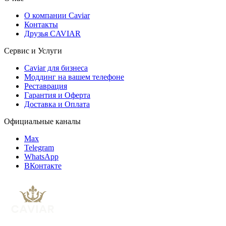
О компании Caviar
Контакты
Друзья CAVIAR
Сервис и Услуги
Caviar для бизнеса
Моддинг на вашем телефоне
Реставрация
Гарантия и Оферта
Доставка и Оплата
Официальные каналы
Max
Telegram
WhatsApp
ВКонтакте