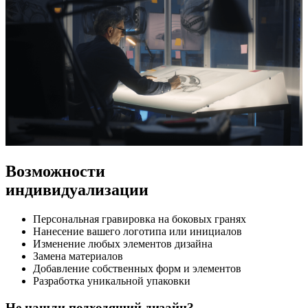
Возможности
индивидуализации
Персональная гравировка на боковых гранях
Нанесение вашего логотипа или инициалов
Изменение любых элементов дизайна
Замена материалов
Добавление собственных форм и элементов
Разработка уникальной упаковки
Не нашли подходящий дизайн?