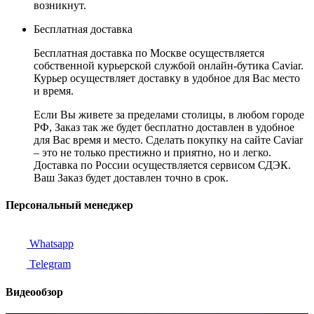
возникнут.
Бесплатная доставка
Бесплатная доставка по Москве осуществляется
собственной курьерской службой онлайн-бутика Caviar.
Курьер осуществляет доставку в удобное для Вас место
и время.
Если Вы живете за пределами столицы, в любом городе
РФ, Заказ так же будет бесплатно доставлен в удобное
для Вас время и место. Сделать покупку на сайте Caviar
– это не только престижно и приятно, но и легко.
Доставка по России осуществляется сервисом СДЭК.
Ваш Заказ будет доставлен точно в срок.
Персональный менеджер
Whatsapp
Telegram
Видеообзор