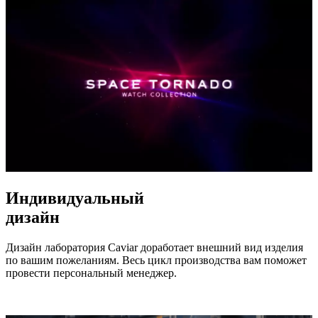
Индивидуальный
дизайн
Дизайн лаборатория Caviar доработает внешний вид изделия
по вашим пожеланиям. Весь цикл производства вам поможет
провести персональный менеджер.