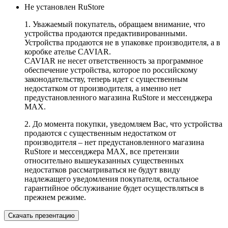
Не установлен RuStore
1. Уважаемый покупатель, обращаем внимание, что
устройства продаются предактивированными.
Устройства продаются не в упаковке производителя, а в
коробке ателье CAVIAR.
CAVIAR не несет ответственность за программное
обеспечение устройства, которое по российскому
законодательству, теперь идет с существенным
недостатком от производителя, а именно нет
предустановленного магазина RuStore и мессенджера
MAX.
2. До момента покупки, уведомляем Вас, что устройства
продаются с существенным недостатком от
производителя – нет предустановленного магазина
RuStore и мессенджера MAX, все претензии
относительно вышеуказанных существенных
недостатков рассматриваться не будут ввиду
надлежащего уведомления покупателя, остальное
гарантийное обслуживание будет осуществляться в
прежнем режиме.
Скачать презентацию