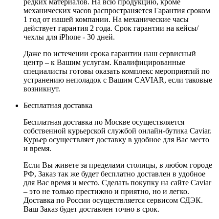
редких материалов. На всю продукцию, кроме
механических часов распространяется Гарантия сроком
1 год от нашей компании. На механические часы
действует гарантия 2 года. Срок гарантии на кейсы/
чехлы для iPhone - 30 дней.
Даже по истечении срока гарантии наш сервисный
центр – к Вашим услугам. Квалифицированные
специалисты готовы оказать комплекс мероприятий по
устранению неполадок с Вашим CAVIAR, если таковые
возникнут.
Бесплатная доставка
Бесплатная доставка по Москве осуществляется
собственной курьерской службой онлайн-бутика Caviar.
Курьер осуществляет доставку в удобное для Вас место
и время.
Если Вы живете за пределами столицы, в любом городе
РФ, Заказ так же будет бесплатно доставлен в удобное
для Вас время и место. Сделать покупку на сайте Caviar
– это не только престижно и приятно, но и легко.
Доставка по России осуществляется сервисом СДЭК.
Ваш Заказ будет доставлен точно в срок.