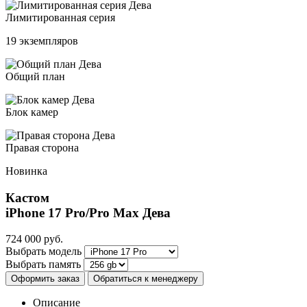
Лимитированная серия
19 экземпляров
Общий план
Блок камер
Правая сторона
Новинка
Кастом
iPhone 17 Pro/Pro Max
Дева
724 000
руб.
Выбрать модель
Выбрать память
Оформить заказ
Обратиться к менеджеру
Описание