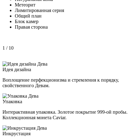
Метеорит
Лимитированная серия
Общий план
Блок камер
Правая сторона
1
/ 10
Идея дизайна
Воплощение перфекционизма и стремления к порядку,
свойственного Девам.
Упаковка
Интерактивная упаковка. Золотое покрытие 999-ой пробы.
Коллекционная монета Caviar.
Инкрустация