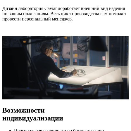
Дизайн лаборатория Caviar доработает внешний вид изделия
по вашим пожеланиям. Весь цикл производства вам поможет
провести персональный менеджер.
Возможности
индивидуализации
Персональная гравировка на боковых гранях