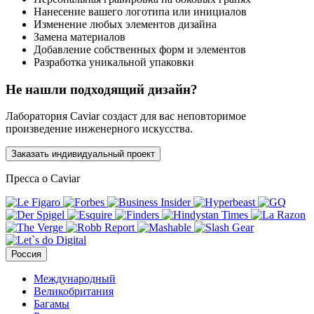
Нанесение вашего логотипа или инициалов
Изменение любых элементов дизайна
Замена материалов
Добавление собственных форм и элементов
Разработка уникальной упаковки
Не нашли подходящий дизайн?
Лаборатория Caviar создаст для вас неповторимое
произведение инженерного искусства.
Заказать индивидуальный проект
Пресса о Caviar
Россия
Международный
Великобритания
Багамы