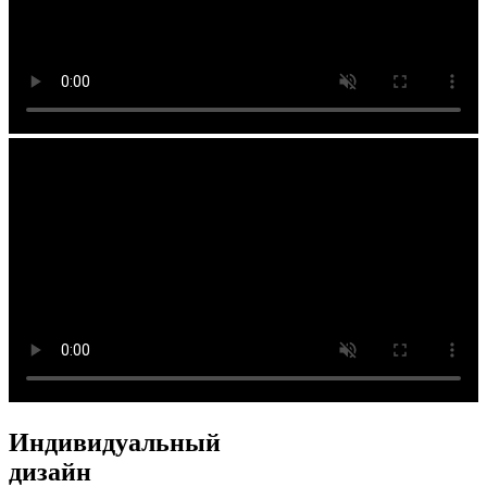
Индивидуальный
дизайн