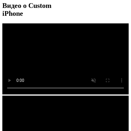
Видео о Custom
iPhone