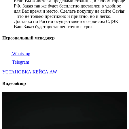
Если Вы живете за пределами столицы, в любом городе
РФ, Заказ так же будет бесплатно доставлен в удобное
для Вас время и место. Сделать покупку на сайте Caviar
– это не только престижно и приятно, но и легко.
Доставка по России осуществляется сервисом СДЭК.
Ваш Заказ будет доставлен точно в срок.
Персональный менеджер
Whatsapp
Telegram
УСТАНОВКА КЕЙСА AW
Видеообзор