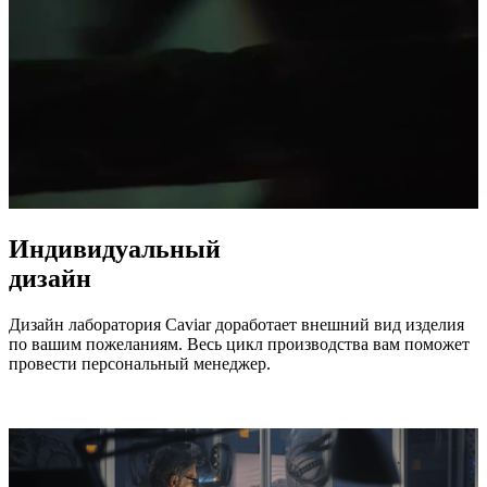
Индивидуальный
дизайн
Дизайн лаборатория Caviar доработает внешний вид изделия
по вашим пожеланиям. Весь цикл производства вам поможет
провести персональный менеджер.