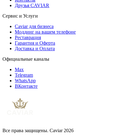
Друзья CAVIAR
Сервис и Услуги
Caviar для бизнеса
Моддинг на вашем телефоне
Реставрация
Гарантия и Оферта
Доставка и Оплата
Официальные каналы
Max
Telegram
WhatsApp
ВКонтакте
Все права защищены. Caviar 2026