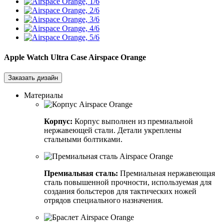
Apple Watch Ultra Case
Airspace Orange
Заказать дизайн
Материалы
Корпус:
Корпус выполнен из премиальной
нержавеющей стали. Детали укреплены
стальными болтиками.
Премиальная сталь:
Премиальная нержавеющая
сталь повышенной прочности, используемая для
создания больстеров для тактических ножей
отрядов специального назначения.