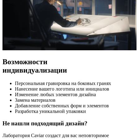
Возможности
индивидуализации
Персональная гравировка на боковых гранях
Нанесение вашего логотипа или инициалов
Изменение любых элементов дизайна
Замена материалов
Добавление собственных форм и элементов
Разработка уникальной упаковки
Не нашли подходящий дизайн?
Лаборатория Caviar создаст для вас неповторимое