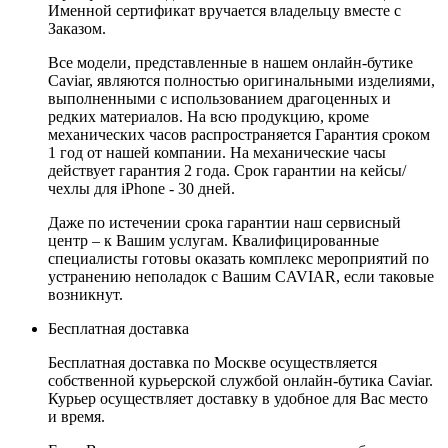
Именной сертификат вручается владельцу вместе с
Заказом.
Все модели, представленные в нашем онлайн-бутике
Caviar, являются полностью оригинальными изделиями,
выполненными с использованием драгоценных и
редких материалов. На всю продукцию, кроме
механических часов распространяется Гарантия сроком
1 год от нашей компании. На механические часы
действует гарантия 2 года. Срок гарантии на кейсы/
чехлы для iPhone - 30 дней.
Даже по истечении срока гарантии наш сервисный
центр – к Вашим услугам. Квалифицированные
специалисты готовы оказать комплекс мероприятий по
устранению неполадок с Вашим CAVIAR, если таковые
возникнут.
Бесплатная доставка
Бесплатная доставка по Москве осуществляется
собственной курьерской службой онлайн-бутика Caviar.
Курьер осуществляет доставку в удобное для Вас место
и время.