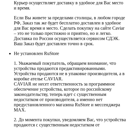
Курьер осуществляет доставку в удобное для Вас место
и время.
Если Вы живете за пределами столицы, в любом городе
РФ, Заказ так же будет бесплатно доставлен в удобное
для Вас время и место. Сделать покупку на сайте Caviar
– это не только престижно и приятно, но и легко.
Доставка по России осуществляется сервисом СДЭК.
Ваш Заказ будет доставлен точно в срок.
Не установлен RuStore
1. Уважаемый покупатель, обращаем внимание, что
устройства продаются предактивированными.
Устройства продаются не в упаковке производителя, а в
коробке ателье CAVIAR.
CAVIAR не несет ответственность за программное
обеспечение устройства, которое по российскому
законодательству, теперь идет с существенным
недостатком от производителя, а именно нет
предустановленного магазина RuStore и мессенджера
MAX.
2. До момента покупки, уведомляем Вас, что устройства
продаются с существенным недостатком от