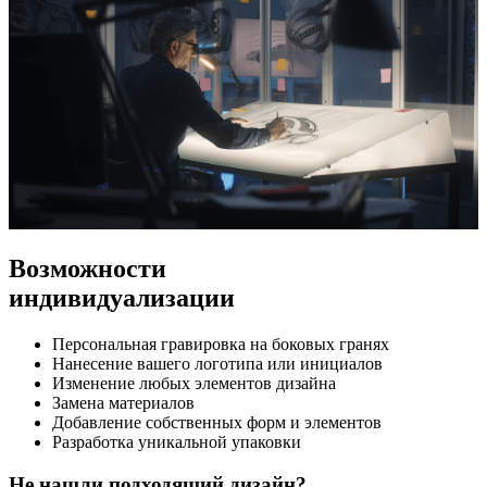
Возможности
индивидуализации
Персональная гравировка на боковых гранях
Нанесение вашего логотипа или инициалов
Изменение любых элементов дизайна
Замена материалов
Добавление собственных форм и элементов
Разработка уникальной упаковки
Не нашли подходящий дизайн?