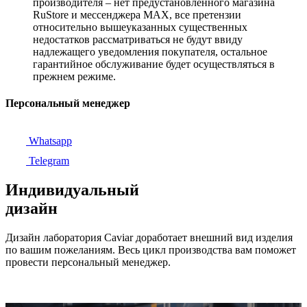
производителя – нет предустановленного магазина
RuStore и мессенджера MAX, все претензии
относительно вышеуказанных существенных
недостатков рассматриваться не будут ввиду
надлежащего уведомления покупателя, остальное
гарантийное обслуживание будет осуществляться в
прежнем режиме.
Персональный менеджер
Whatsapp
Telegram
Индивидуальный
дизайн
Дизайн лаборатория Caviar доработает внешний вид изделия
по вашим пожеланиям. Весь цикл производства вам поможет
провести персональный менеджер.