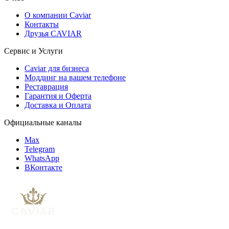
О компании Caviar
Контакты
Друзья CAVIAR
Сервис и Услуги
Caviar для бизнеса
Моддинг на вашем телефоне
Реставрация
Гарантия и Оферта
Доставка и Оплата
Официальные каналы
Max
Telegram
WhatsApp
ВКонтакте