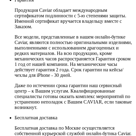
Продукция Caviar обладает международным
сертификатом подлинности с 5-ю степенями защиты.
Именной сертификат вручается владельцу вместе с
Заказом.
Все модели, представленные в нашем онлайн-бутике
Caviar, являются полностью оригинальными изделиями,
выполненными с использованием драгоценных и
редких материалов. На всю продукцию, кроме
механических часов распространяется Гарантия сроком
1 год от нашей компании. На механические часы
действует гарантия 2 года. Срок гарантии на кейсы/
чехлы для iPhone - 30 дней.
Даже по истечении срока гарантии наш сервисный
центр – к Вашим услугам. Квалифицированные
специалисты готовы оказать комплекс мероприятий по
устранению неполадок с Вашим CAVIAR, если таковые
возникнут.
Бесплатная доставка
Бесплатная доставка по Москве осуществляется
собственной курьерской службой онлайн-бутика Caviar.