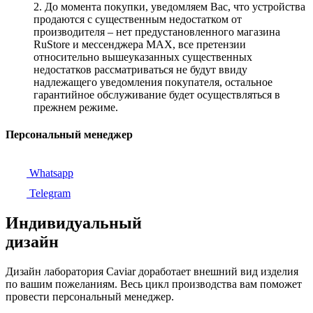
2. До момента покупки, уведомляем Вас, что устройства
продаются с существенным недостатком от
производителя – нет предустановленного магазина
RuStore и мессенджера MAX, все претензии
относительно вышеуказанных существенных
недостатков рассматриваться не будут ввиду
надлежащего уведомления покупателя, остальное
гарантийное обслуживание будет осуществляться в
прежнем режиме.
Персональный менеджер
Whatsapp
Telegram
Индивидуальный
дизайн
Дизайн лаборатория Caviar доработает внешний вид изделия
по вашим пожеланиям. Весь цикл производства вам поможет
провести персональный менеджер.