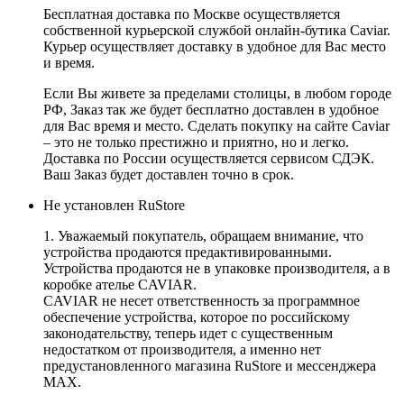
Бесплатная доставка по Москве осуществляется
собственной курьерской службой онлайн-бутика Caviar.
Курьер осуществляет доставку в удобное для Вас место
и время.
Если Вы живете за пределами столицы, в любом городе
РФ, Заказ так же будет бесплатно доставлен в удобное
для Вас время и место. Сделать покупку на сайте Caviar
– это не только престижно и приятно, но и легко.
Доставка по России осуществляется сервисом СДЭК.
Ваш Заказ будет доставлен точно в срок.
Не установлен RuStore
1. Уважаемый покупатель, обращаем внимание, что
устройства продаются предактивированными.
Устройства продаются не в упаковке производителя, а в
коробке ателье CAVIAR.
CAVIAR не несет ответственность за программное
обеспечение устройства, которое по российскому
законодательству, теперь идет с существенным
недостатком от производителя, а именно нет
предустановленного магазина RuStore и мессенджера
MAX.