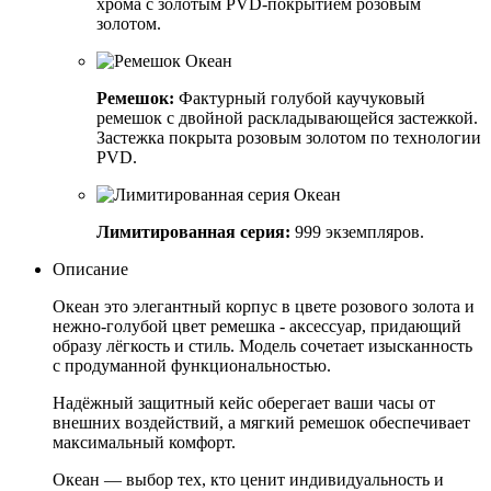
хрома с золотым PVD-покрытием розовым
золотом.
Ремешок:
Фактурный голубой каучуковый
ремешок с двойной раскладывающейся застежкой.
Застежка покрыта розовым золотом по технологии
PVD.
Лимитированная серия:
999 экземпляров.
Описание
Океан это элегантный корпус в цвете розового золота и
нежно-голубой цвет ремешка - аксессуар, придающий
образу лёгкость и стиль. Модель сочетает изысканность
с продуманной функциональностью.
Надёжный защитный кейс оберегает ваши часы от
внешних воздействий, а мягкий ремешок обеспечивает
максимальный комфорт.
Океан — выбор тех, кто ценит индивидуальность и