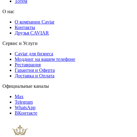
Тотем
О нас
О компании Caviar
Контакты
Друзья CAVIAR
Сервис и Услуги
Caviar для бизнеса
Моддинг на вашем телефоне
Реставрация
Гарантия и Оферта
Доставка и Оплата
Официальные каналы
Max
Telegram
WhatsApp
ВКонтакте