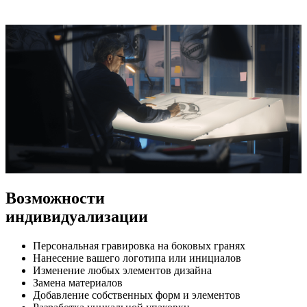
Возможности
индивидуализации
Персональная гравировка на боковых гранях
Нанесение вашего логотипа или инициалов
Изменение любых элементов дизайна
Замена материалов
Добавление собственных форм и элементов