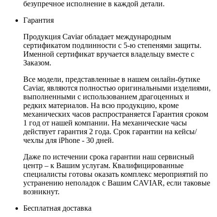
безупречное исполнение в каждой детали.
Гарантия
Продукция Caviar обладает международным
сертификатом подлинности с 5-ю степенями защиты.
Именной сертификат вручается владельцу вместе с
Заказом.
Все модели, представленные в нашем онлайн-бутике
Caviar, являются полностью оригинальными изделиями,
выполненными с использованием драгоценных и
редких материалов. На всю продукцию, кроме
механических часов распространяется Гарантия сроком
1 год от нашей компании. На механические часы
действует гарантия 2 года. Срок гарантии на кейсы/
чехлы для iPhone - 30 дней.
Даже по истечении срока гарантии наш сервисный
центр – к Вашим услугам. Квалифицированные
специалисты готовы оказать комплекс мероприятий по
устранению неполадок с Вашим CAVIAR, если таковые
возникнут.
Бесплатная доставка