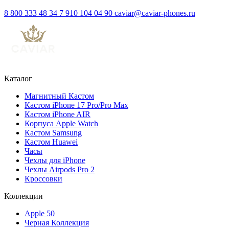
8 800 333 48 34
7 910 104 04 90
caviar@caviar-phones.ru
Каталог
Магнитный Кастом
Кастом iPhone 17 Pro/Pro Max
Кастом iPhone AIR
Корпуса Apple Watch
Кастом Samsung
Кастом Huawei
Часы
Чехлы для iPhone
Чехлы Airpods Pro 2
Кроссовки
Коллекции
Apple 50
Черная Коллекция