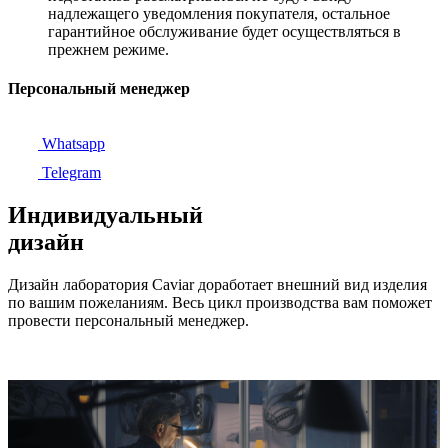
надлежащего уведомления покупателя, остальное
гарантийное обслуживание будет осуществляться в
прежнем режиме.
Персональный менеджер
Whatsapp
Telegram
Индивидуальный
дизайн
Дизайн лаборатория Caviar доработает внешний вид изделия
по вашим пожеланиям. Весь цикл производства вам поможет
провести персональный менеджер.