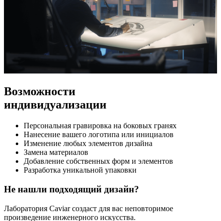
Возможности
индивидуализации
Персональная гравировка на боковых гранях
Нанесение вашего логотипа или инициалов
Изменение любых элементов дизайна
Замена материалов
Добавление собственных форм и элементов
Разработка уникальной упаковки
Не нашли подходящий дизайн?
Лаборатория Caviar создаст для вас неповторимое
произведение инженерного искусства.