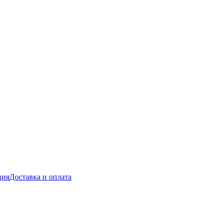
ция
Доставка и оплата