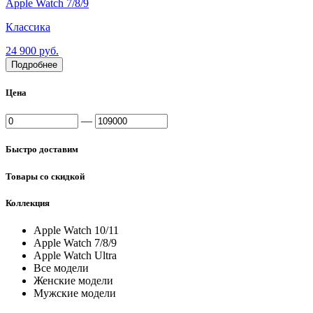
Apple Watch 7/8/9
Классика
24 900 руб.
Подробнее
Цена
—
Быстро доставим
Товары со скидкой
Коллекция
Apple Watch 10/11
Apple Watch 7/8/9
Apple Watch Ultra
Все модели
Женские модели
Мужские модели