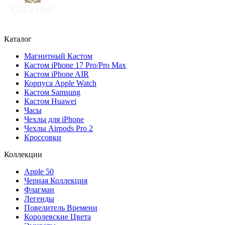
Каталог
Магнитный Кастом
Кастом iPhone 17 Pro/Pro Max
Кастом iPhone AIR
Корпуса Apple Watch
Кастом Samsung
Кастом Huawei
Часы
Чехлы для iPhone
Чехлы Airpods Pro 2
Кроссовки
Коллекции
Apple 50
Черная Коллекция
Флагман
Легенды
Повелитель Времени
Королевские Цвета