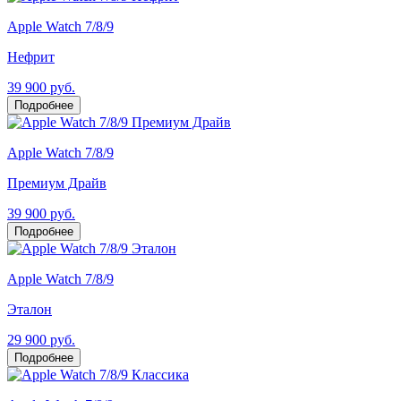
Apple Watch 7/8/9
Нефрит
39 900 руб.
Подробнее
Apple Watch 7/8/9
Премиум Драйв
39 900 руб.
Подробнее
Apple Watch 7/8/9
Эталон
29 900 руб.
Подробнее