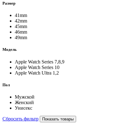
Размер
41mm
42mm
45mm
46mm
49mm
Модель
Apple Watch Series 7,8,9
Apple Watch Series 10
Apple Watch Ultra 1,2
Пол
Мужской
Женский
Унисекс
Сбросить фильтр
Показать товары