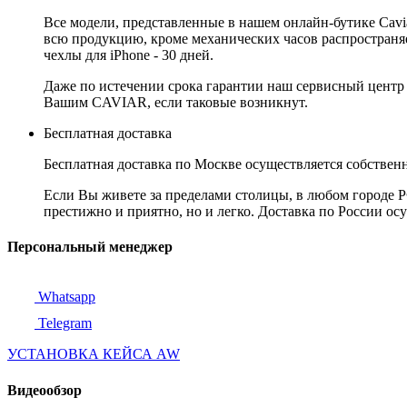
Все модели, представленные в нашем онлайн-бутике Cav
всю продукцию, кроме механических часов распространяет
чехлы для iPhone - 30 дней.
Даже по истечении срока гарантии наш сервисный центр
Вашим CAVIAR, если таковые возникнут.
Бесплатная доставка
Бесплатная доставка по Москве осуществляется собственн
Если Вы живете за пределами столицы, в любом городе РФ,
престижно и приятно, но и легко. Доставка по России ос
Персональный менеджер
Whatsapp
Telegram
УСТАНОВКА КЕЙСА AW
Видеообзор