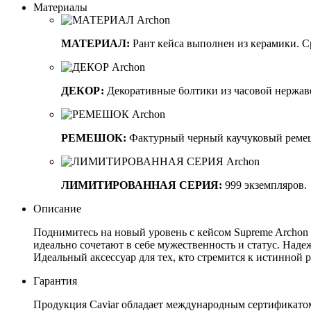
Материалы
МАТЕРИАЛ:
Рант кейса выполнен из керамики. Ср
ДЕКОР:
Декоративные болтики из часовой нержав
РЕМЕШОК:
Фактурный черный каучуковый ремеш
ЛИМИТИРОВАННАЯ СЕРИЯ:
999 экземпляров.
Описание
Поднимитесь на новый уровень с кейсом Supreme Archon 
идеально сочетают в себе мужественность и статус. Над
Идеальный аксессуар для тех, кто стремится к истинной
Гарантия
Продукция Caviar обладает международным сертификатом