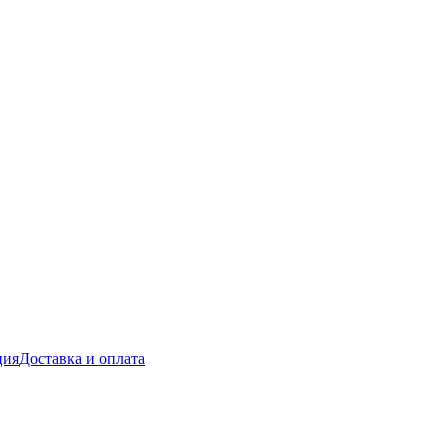
ция
Доставка и оплата