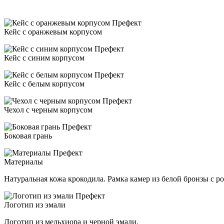
Кейс с оранжевым корпусом
Кейс с синим корпусом
Кейс с белым корпусом
Чехол с черным корпусом
Боковая грань
Материалы
Натуральная кожа крокодила. Рамка камер из белой бронзы с 
Логотип из эмали
Логотип из мельхиора и черной эмали.