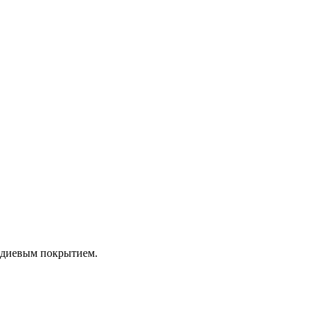
родиевым покрытием.