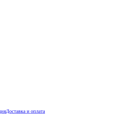
ция
Доставка и оплата