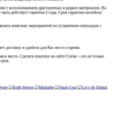
ми с использованием драгоценных и редких материалов. На
часы действует гарантия 2 года. Срок гарантии на кейсы/
казать комплекс мероприятий по устранению неполадок с
ет доставку в удобное для Вас место и время.
 и место. Сделать покупку на сайте Caviar – это не только
 срок.