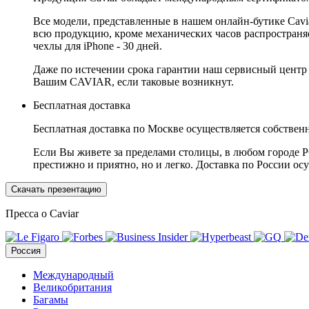
Все модели, представленные в нашем онлайн-бутике Cav
всю продукцию, кроме механических часов распространяет
чехлы для iPhone - 30 дней.
Даже по истечении срока гарантии наш сервисный центр
Вашим CAVIAR, если таковые возникнут.
Бесплатная доставка
Бесплатная доставка по Москве осуществляется собственн
Если Вы живете за пределами столицы, в любом городе РФ,
престижно и приятно, но и легко. Доставка по России ос
Скачать презентацию
Пресса о Caviar
Россия
Международный
Великобритания
Багамы