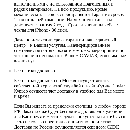
выполненными с использованием драгоценных и
редких материалов. На всю продукцию, кроме
механических часов распространяется Гарантия сроком
1 год от нашей компании. На механические часы
действует гарантия 2 года. Срок гарантии на кейсы/
чехлы для iPhone - 30 дней.
Даже по истечении срока гарантии наш сервисный
центр – к Вашим услугам. Квалифицированные
специалисты готовы оказать комплекс мероприятий по
устранению неполадок с Вашим CAVIAR, если таковые
возникнут.
Бесплатная доставка
Бесплатная доставка по Москве осуществляется
собственной курьерской службой онлайн-бутика Caviar.
Курьер осуществляет доставку в удобное для Вас место
и время.
Если Вы живете за пределами столицы, в любом городе
РФ, Заказ так же будет бесплатно доставлен в удобное
для Вас время и место. Сделать покупку на сайте Caviar
– это не только престижно и приятно, но и легко.
Доставка по России осуществляется сервисом СДЭК.