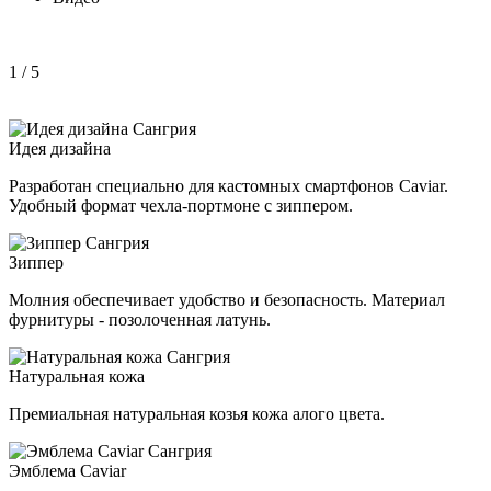
1
/ 5
Идея дизайна
Разработан специально для кастомных смартфонов Caviar.
Удобный формат чехла-портмоне с зиппером.
Зиппер
Молния обеспечивает удобство и безопасность. Материал
фурнитуры - позолоченная латунь.
Натуральная кожа
Премиальная натуральная козья кожа алого цвета.
Эмблема Caviar