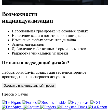
Возможности
индивидуализации
Персональная гравировка на боковых гранях
Нанесение вашего логотипа или инициалов
Изменение любых элементов дизайна
Замена материалов
Добавление собственных форм и элементов
Разработка уникальной упаковки
Не нашли подходящий дизайн?
Лаборатория Caviar создаст для вас неповторимое
произведение инженерного искусства.
Заказать индивидуальный проект
Пресса о Caviar