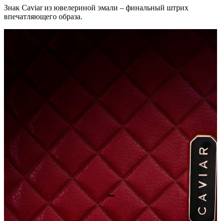
Знак Caviar из ювелериной эмали – финальный штрих
впечатляющего образа.