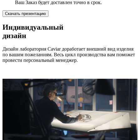
Ваш Заказ будет доставлен точно в срок.
Скачать презентацию
Индивидуальный
дизайн
Дизайн лаборатория Caviar доработает внешний вид изделия
по вашим пожеланиям. Весь цикл производства вам поможет
провести персональный менеджер.