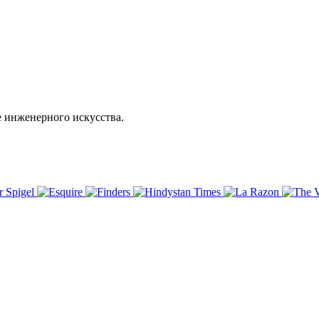
е инженерного искусства.