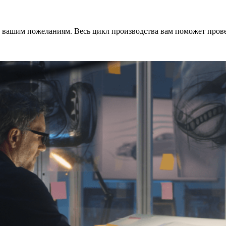
о вашим пожеланиям. Весь цикл производства вам поможет пров