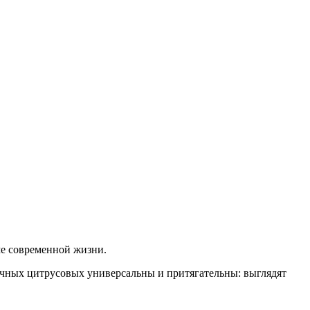
е современной жизни.
очных цитрусовых универсальны и притягательны: выглядят