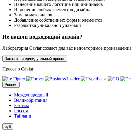
Нанесение вашего логотипа или инициалов
Изменение любых элементов дизайна
Замена материалов
Добавление собственных форм и элементов
Разработка уникальной упаковки
Не нашли подходящий дизайн?
Лаборатория Caviar создаст для вас неповторимое произведени
Заказать индивидуальный проект
Пресса о Caviar
Россия
Международный
Великобритания
Багамы
Россия
Тайланд
руб