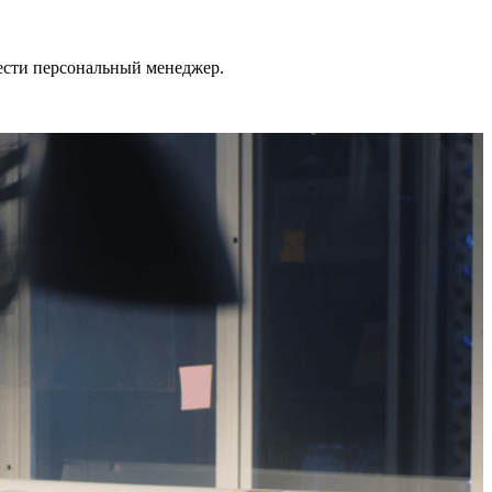
ести персональный менеджер.