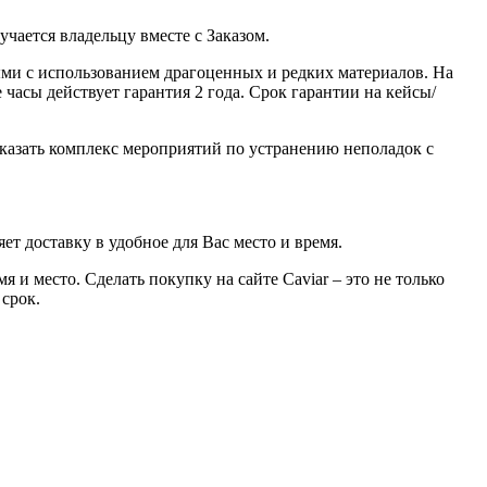
ается владельцу вместе с Заказом.
ми с использованием драгоценных и редких материалов. На
часы действует гарантия 2 года. Срок гарантии на кейсы/
казать комплекс мероприятий по устранению неполадок с
ет доставку в удобное для Вас место и время.
 и место. Сделать покупку на сайте Caviar – это не только
 срок.