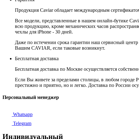
Продукция Caviar обладает международным сертификатом
Все модели, представленные в нашем онлайн-бутике Cav
всю продукцию, кроме механических часов распространяет
чехлы для iPhone - 30 дней.
Даже по истечении срока гарантии наш сервисный центр
Вашим CAVIAR, если таковые возникнут.
Бесплатная доставка
Бесплатная доставка по Москве осуществляется собственн
Если Вы живете за пределами столицы, в любом городе РФ,
престижно и приятно, но и легко. Доставка по России ос
Персональный менеджер
Whatsapp
Telegram
Индивидуальный