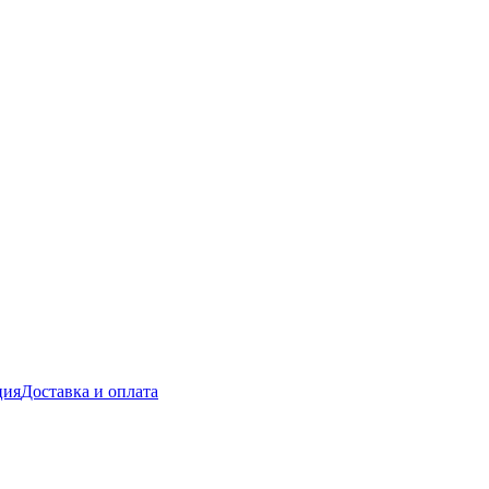
ция
Доставка и оплата