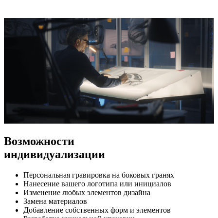
Возможности
индивидуализации
Персональная гравировка на боковых гранях
Нанесение вашего логотипа или инициалов
Изменение любых элементов дизайна
Замена материалов
Добавление собственных форм и элементов