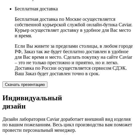
Бесплатная доставка
Бесплатная доставка по Москве осуществляется
собственной курьерской службой онлайн-бутика Caviar.
Курьер осуществляет доставку в удобное для Вас место
и время.
Если Вы живете за пределами столицы, в любом городе
РФ, Заказ так же будет бесплатно доставлен в удобное
для Вас время и место. Сделать покупку на сайте Caviar
– это не только престижно и приятно, но и легко.
Доставка по России осуществляется сервисом СДЭК.
Ваш Заказ будет доставлен точно в срок.
Скачать презентацию
Индивидуальный
дизайн
Дизайн лаборатория Caviar доработает внешний вид изделия
по вашим пожеланиям. Весь цикл производства вам поможет
провести персональный менеджер.