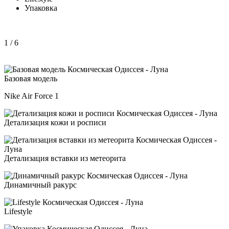
Упаковка
1
/ 6
Базовая модель
Nike Air Force 1
Детализация кожи и росписи
Детализация вставки из метеорита
Динамичный ракурс
Lifestyle