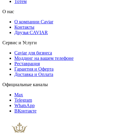
Тотем
О нас
О компании Caviar
Контакты
Друзья CAVIAR
Сервис и Услуги
Caviar для бизнеса
Моддинг на вашем телефоне
Реставрация
Гарантия и Оферта
Доставка и Оплата
Официальные каналы
Max
Telegram
WhatsApp
ВКонтакте