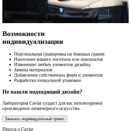
Возможности
индивидуализации
Персональная гравировка на боковых гранях
Нанесение вашего логотипа или инициалов
Изменение любых элементов дизайна
Замена материалов
Добавление собственных форм и элементов
Разработка уникальной упаковки
Не нашли подходящий дизайн?
Лаборатория Caviar создаст для вас неповторимое
произведение инженерного искусства.
Заказать индивидуальный проект
Пресса о Caviar