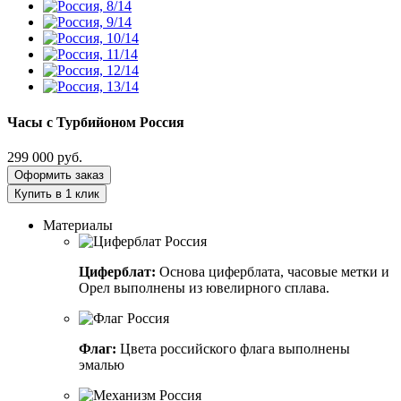
Часы с Турбийоном
Россия
299 000
руб.
Оформить заказ
Купить в 1 клик
Материалы
Циферблат:
Основа циферблата, часовые метки и
Орел выполнены из ювелирного сплава.
Флаг:
Цвета российского флага выполнены
эмалью