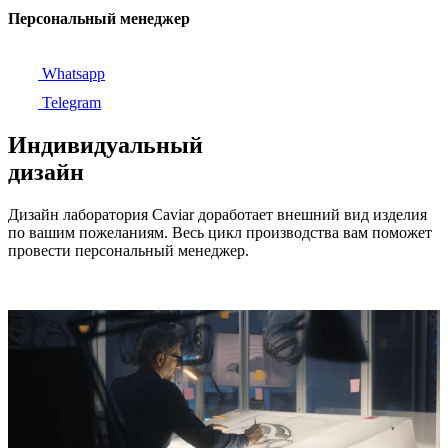
Персональный менеджер
Whatsapp
Telegram
Индивидуальный
дизайн
Дизайн лаборатория Caviar доработает внешний вид изделия
по вашим пожеланиям. Весь цикл производства вам поможет
провести персональный менеджер.