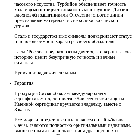
часового искусства. Турбийон обеспечивает точность
хода и демонстрирует сложность конструкции. Дизайн
вдохновлён защитниками Отечества: строгие линии,
премиальные материалы и символика российской
державы.
Сталь и государственные символы подчеркивают статус
и непоколебимость характера своего обладателя.
Часы "Россия" предназначены для тех, кто вершит свою
историю, ценит безупречную точность и вечные
символы.
Время принадлежит сильным.
Гарантия
Продукция Caviar обладает международным
сертификатом подлинности с 5-ю степенями защиты.
Именной сертификат вручается владельцу вместе с
Заказом.
Все модели, представленные в нашем онлайн-бутике
Caviar, являются полностью оригинальными изделиями,
выполненными с использованием драгоценных и