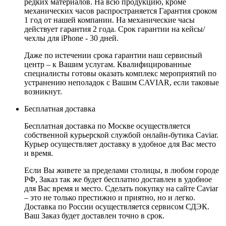
редких материалов. На всю продукцию, кроме
механических часов распространяется Гарантия сроком
1 год от нашей компании. На механические часы
действует гарантия 2 года. Срок гарантии на кейсы/
чехлы для iPhone - 30 дней.
Даже по истечении срока гарантии наш сервисный
центр – к Вашим услугам. Квалифицированные
специалисты готовы оказать комплекс мероприятий по
устранению неполадок с Вашим CAVIAR, если таковые
возникнут.
Бесплатная доставка
Бесплатная доставка по Москве осуществляется
собственной курьерской службой онлайн-бутика Caviar.
Курьер осуществляет доставку в удобное для Вас место
и время.
Если Вы живете за пределами столицы, в любом городе
РФ, Заказ так же будет бесплатно доставлен в удобное
для Вас время и место. Сделать покупку на сайте Caviar
– это не только престижно и приятно, но и легко.
Доставка по России осуществляется сервисом СДЭК.
Ваш Заказ будет доставлен точно в срок.