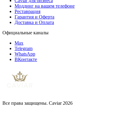
Caviar для бизнеса
Моддинг на вашем телефоне
Реставрация
Гарантия и Оферта
Доставка и Оплата
Официальные каналы
Max
Telegram
WhatsApp
ВКонтакте
Все права защищены. Caviar 2026