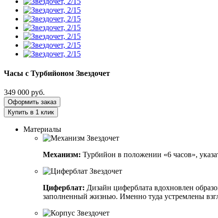
Часы с Турбийоном
Звездочет
349 000
руб.
Оформить заказ
Купить в 1 клик
Материалы
Механизм:
Турбийон в положении «6 часов», указат
Циферблат:
Дизайн циферблата вдохновлен образо
заполненный жизнью. Именно туда устремлены взгл