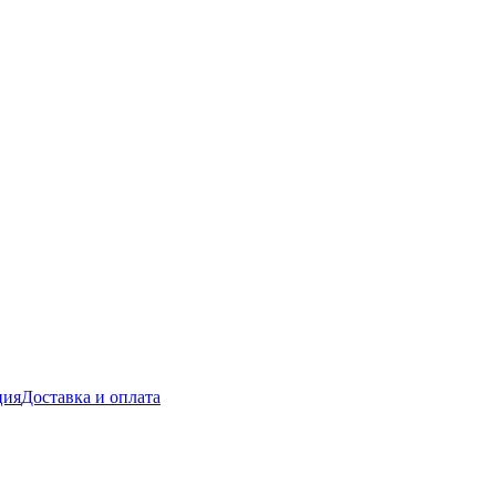
ция
Доставка и оплата