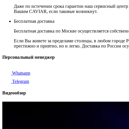
Даже по истечении срока гарантии наш сервисный центр
Вашим CAVIAR, если таковые возникнут.
Бесплатная доставка
Бесплатная доставка по Москве осуществляется собственн
Если Вы живете за пределами столицы, в любом городе РФ,
престижно и приятно, но и легко. Доставка по России ос
Персональный менеджер
Whatsapp
Telegram
Видеообзор