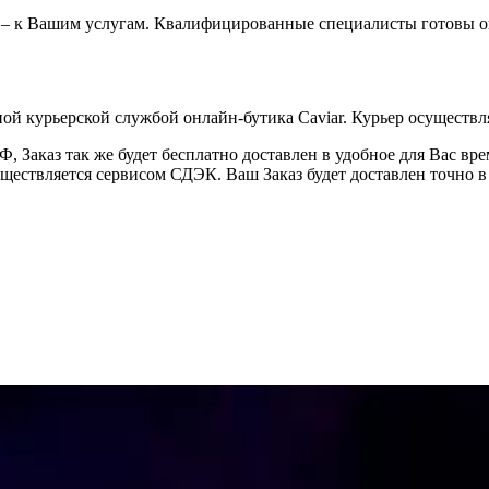
 – к Вашим услугам. Квалифицированные специалисты готовы о
ой курьерской службой онлайн-бутика Caviar. Курьер осуществля
 Заказ так же будет бесплатно доставлен в удобное для Вас время
уществляется сервисом СДЭК. Ваш Заказ будет доставлен точно в