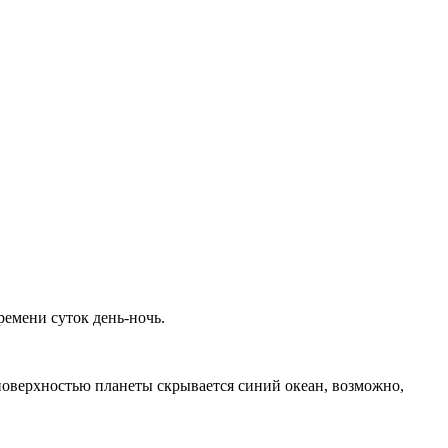
ремени суток день-ночь.
оверхностью планеты скрывается синий океан, возможно,